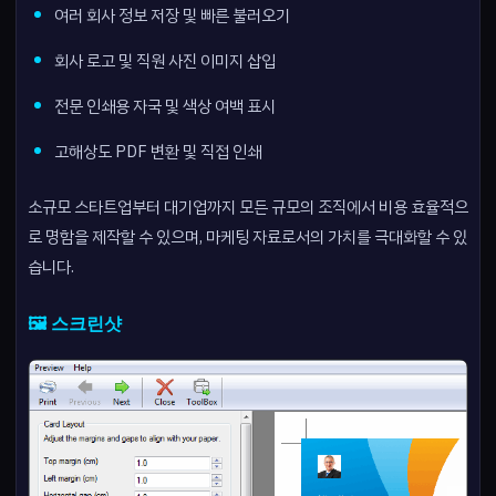
여러 회사 정보 저장 및 빠른 불러오기
회사 로고 및 직원 사진 이미지 삽입
전문 인쇄용 자국 및 색상 여백 표시
고해상도 PDF 변환 및 직접 인쇄
소규모 스타트업부터 대기업까지 모든 규모의 조직에서 비용 효율적으
로 명함을 제작할 수 있으며, 마케팅 자료로서의 가치를 극대화할 수 있
습니다.
🖼️ 스크린샷