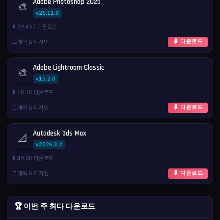
Adobe Photoshop 2025
🎨
v26.11.0
⬇️ 89,450 다운로드
그래픽 & 디자인
⬇ 다운로드
Adobe Lightroom Classic
🎨
v15.2.0
⬇️ 68.3K 다운로드
그래픽 & 디자인
⬇ 다운로드
Autodesk 3ds Max
📐
v2026.3.2
⬇️ 49.0K 다운로드
그래픽 & 디자인
⬇ 다운로드
🏆 이번 주 최다 다운로드