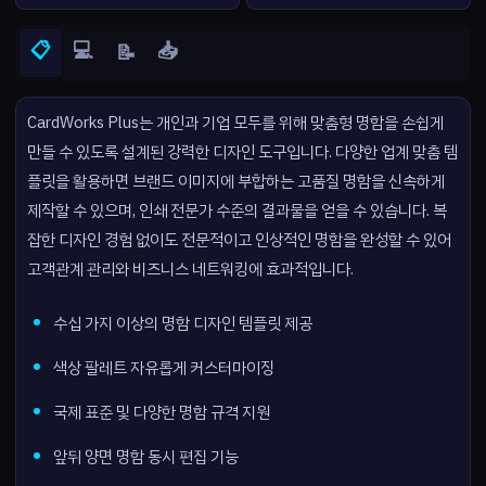
📋
💻
📥
📝
CardWorks Plus는 개인과 기업 모두를 위해 맞춤형 명함을 손쉽게
만들 수 있도록 설계된 강력한 디자인 도구입니다. 다양한 업계 맞춤 템
플릿을 활용하면 브랜드 이미지에 부합하는 고품질 명함을 신속하게
제작할 수 있으며, 인쇄 전문가 수준의 결과물을 얻을 수 있습니다. 복
잡한 디자인 경험 없이도 전문적이고 인상적인 명함을 완성할 수 있어
고객관계 관리와 비즈니스 네트워킹에 효과적입니다.
수십 가지 이상의 명함 디자인 템플릿 제공
색상 팔레트 자유롭게 커스터마이징
국제 표준 및 다양한 명함 규격 지원
앞뒤 양면 명함 동시 편집 기능