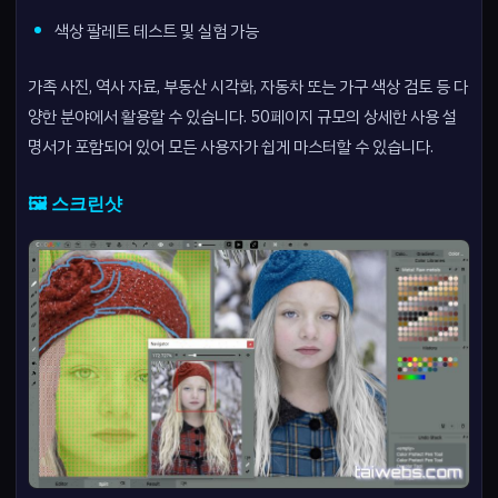
색상 팔레트 테스트 및 실험 가능
가족 사진, 역사 자료, 부동산 시각화, 자동차 또는 가구 색상 검토 등 다
양한 분야에서 활용할 수 있습니다. 50페이지 규모의 상세한 사용 설
명서가 포함되어 있어 모든 사용자가 쉽게 마스터할 수 있습니다.
🖼️ 스크린샷