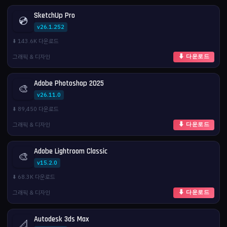
SketchUp Pro
💿
v26.1.252
⬇️ 143.6K 다운로드
그래픽 & 디자인
⬇ 다운로드
Adobe Photoshop 2025
🎨
v26.11.0
⬇️ 89,450 다운로드
그래픽 & 디자인
⬇ 다운로드
Adobe Lightroom Classic
🎨
v15.2.0
⬇️ 68.3K 다운로드
그래픽 & 디자인
⬇ 다운로드
Autodesk 3ds Max
📐