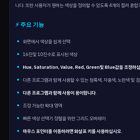
니다. 또한 사용자가 원하는 색상을 정의할 수 있도록 4개의 컬러 혼합기
⚡ 주요 기능
화면에서 색상을 쉽게 선택
16진및 10진수로 표시된 색상
Hue, Saturation, Value, Red, Green및 Blue값을 조정
다른 프로그램과 함께 사용할 수 있는 청록색, 자홍색, 노란색 및 
다른 프로그램과 함께 사용이 용이합니다
.
조정 가능한 확대 영역
빠른 색상 선택기 정렬을 위한 그리드 오버레이
마우스 포인터를 이동하려면 화살표 키를 사용하십시오
.