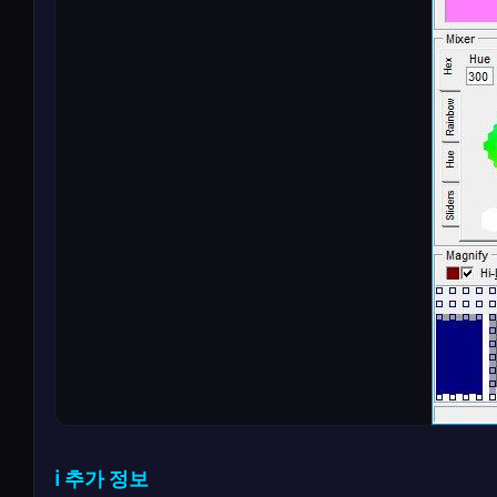
ℹ️ 추가 정보