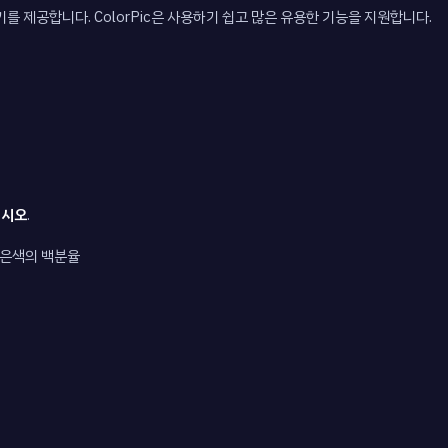
를 제공합니다. ColorPic은 사용하기 쉽고 많은 유용한 기능을 지원합니다.
하십시오
.
검은색의 백분율