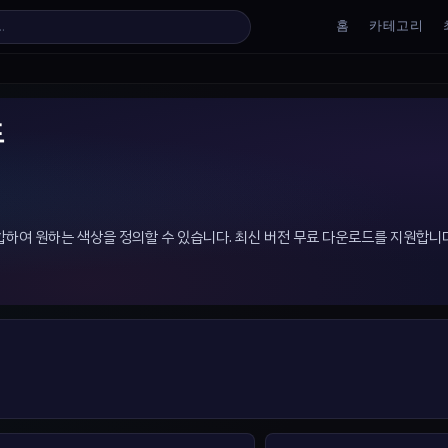
홈
카테고리
드
 혼합하여 원하는 색상을 정의할 수 있습니다. 최신 버전 무료 다운로드를 지원합니