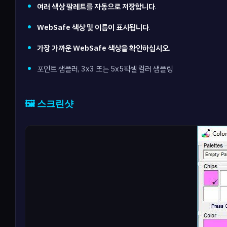
여러 색상 팔레트를 자동으로 저장합니다
.
WebSafe 색상 및 이름이 표시됩니다
.
가장 가까운 WebSafe 색상을 확인하십시오
.
포인트 샘플러, 3x3 또는 5x5픽셀 컬러 샘플링
🖼️ 스크린샷