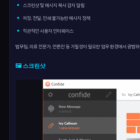
스크린샷 및 메시지 복사 감지 알림
저장, 전달, 인쇄 불가능한 메시지 정책
직관적인 사용자 인터페이스
법무팀, 의료 전문가, 언론인 등 기밀성이 필요한 업무 환경에서 광범
🖼️ 스크린샷