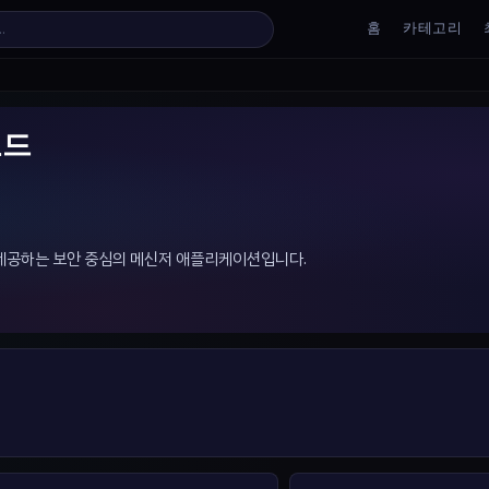
홈
카테고리
로드
를 제공하는 보안 중심의 메신저 애플리케이션입니다.