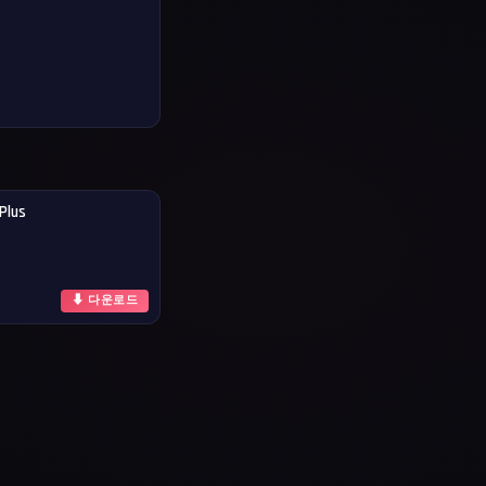
Plus
⬇ 다운로드