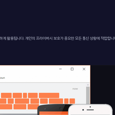
위하게 활용됩니다. 개인의 프라이버시 보호가 중요한 모든 통신 상황에 적합합니