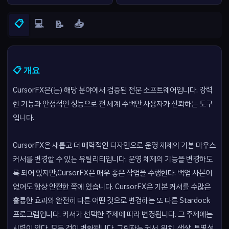
📋
💻
📥
📝
📋 개요
CursorFX은(는) 해당 분야에서 검증된 전문 소프트웨어입니다. 강력
한 기능과 안정적인 성능으로 전 세계 수백만 사용자가 신뢰하는 도구
입니다.
CursorFX은 새롭고 더 매력적인 디자인으로 운영 체제의 기본 마우스
커서를 변경할 수 있는 유틸리티입니다. 운영 체제의 기능을 변경하도
록 되어 있지만,CursorFX은 매우 좋은 작업을 수행한다. 백업 사본이
없어도 항상 안전한 쪽에 있습니다. CursorFX은 기본 커서를 수많은
훌륭한 효과와 완전히 다른 어떤 것으로 변경하는 또 다른 Stardock
프로그램입니다. 커서가 선택한 주제에 따라 변경됩니다. 그 주제에는
시력이 있다. 모든 것이 변환됩니다. 그림자는 커서, 위치, 색상, 투명성