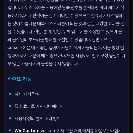
입니다. 마우스 조치를 사용하면 왼쪽 단추를 클릭하면 워터 제트가 작
동하지 않거나 반짝이는 점이 나타날 수 있으므로 컴퓨터에서 작업하
는 것이 아름다운 대화식 스펙터클이 되는 것과 같은 다양한 효과를 얻
을 수 있습니다. 색상, 밝기, 명암, 두께 및 크기를 조정할 수 있으며 볼
과 움직임의 부드러운 형태를 조절할 수 있습니다. 일반적으로,
CursorFX 은 매우 좋은 앱이며 자원이 적게 사용되는데, 이는 항상 실
행해야 하기 때문에 매우 중요하다. 또한 사용하기 쉽고 구성 옵션이 너
무 많은 사용자에게 불편을 주지 않습니다.
⚡ 주요 기능
자체 커서 작성
특수 효과로 커서 애니메이션
사용자 정의 클릭 소리 청취
WinCustomize
. com에서 수천 개의 커서를 다운로드하십시