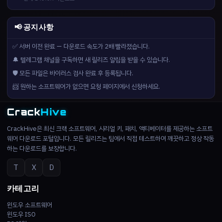
📢 공지사항
✅ 서버 이전 완료 — 다운로드 속도가 2배 빨라졌습니다.
🔔 텔레그램 채널을 구독하면 새 릴리즈 알림을 받을 수 있습니다.
🛡️ 모든 파일은 바이러스 검사 완료 후 등록됩니다.
📨 원하는 소프트웨어가 없으면 요청 페이지에서 신청하세요.
Crack
Hive
CrackHive은 최신 크랙 소프트웨어, 시리얼 키, 패치, 액티베이터를 제공하는 소프트
웨어 다운로드 포털입니다. 모든 릴리즈는 팀에서 직접 테스트하여 깨끗하고 정상 작동
하는 다운로드를 보장합니다.
T
X
D
카테고리
윈도우 소프트웨어
윈도우 ISO