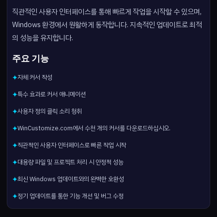
직관적인 사용자 인터페이스를 통해 빠르게 작업을 시작할 수 있으며,
Windows 환경에서 원활하게 동작합니다. 지속적인 업데이트로 최적
의 성능을 유지합니다.
주요 기능
자체 커서 작성
✦
특수 효과로 커서 애니메이션
✦
사용자 정의 클릭 소리 청취
✦
WinCustomize.com에서 수천 개의 커서를 다운로드하십시오.
✦
직관적인 사용자 인터페이스로 빠른 작업 시작
✦
대용량 파일 및 프로젝트 처리 시 안정적 성능
✦
최신 Windows 업데이트와의 완벽한 호환성
✦
정기 업데이트를 통한 기능 개선 및 버그 수정
✦