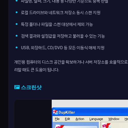
파일명, 날짜, 크기, 내용 등 다양한 기준으로 중복 판별
로컬 드라이브와 네트워크 저장소 동시 스캔 지원
특정 폴더나 파일을 스캔 대상에서 제외 가능
검색 결과와 설정값을 저장하고 불러올 수 있는 기능
USB, 외장하드, CD/DVD 등 모든 이동식 매체 지원
개인용 컴퓨터의 디스크 공간을 확보하거나 서버 저장소를 효율적으로 
리할 때도 큰 도움이 됩니다.
🖼️ 스크린샷