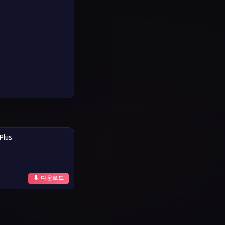
Plus
⬇ 다운로드