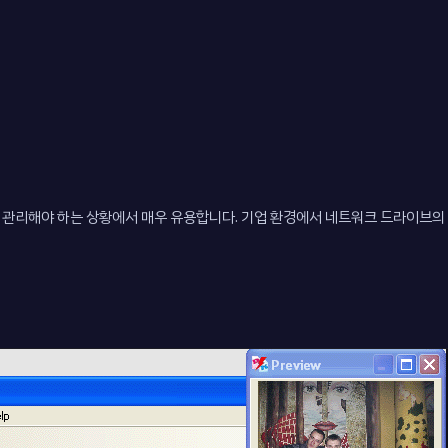
관리해야 하는 상황에서 매우 유용합니다. 기업 환경에서 네트워크 드라이브의 