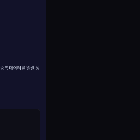
중복 데이터를 일괄 정