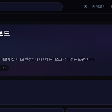
홈
카테고리
운로드
일을 빠르게 찾아내고 안전하게 제거하는 디스크 정리 전문 도구입니다.
3-13