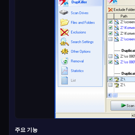
주요 기능