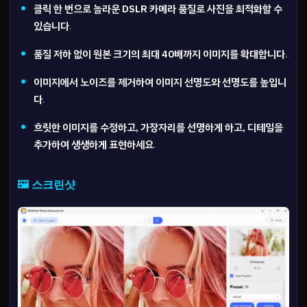
클릭 한 번으로 놀라운 DSLR 카메라 품질로 사진을 최적화할 수
있습니다
.
품질 저하 없이 원본 크기의 최대 40배까지 이미지를 확대합니다
.
이미지에서 노이즈를 제거하여 이미지 선명도와 선명도를 높입니
다
.
흐릿한 이미지를 수정하고, 가장자리를 선명하게 하고, 디테일을
추가하여 생생하게 표현하세요
.
🖼️ 스크린샷