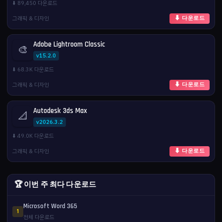
⬇️ 89,450 다운로드
그래픽 & 디자인
⬇ 다운로드
Adobe Lightroom Classic
🎨
v15.2.0
⬇️ 68.3K 다운로드
그래픽 & 디자인
⬇ 다운로드
Autodesk 3ds Max
📐
v2026.3.2
⬇️ 49.0K 다운로드
그래픽 & 디자인
⬇ 다운로드
🏆 이번 주 최다 다운로드
Microsoft Word 365
1
전체 다운로드