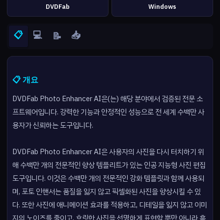
DVDFab
Windows
📋
💻
📥
📝
📋 개요
DVDFab Photo Enhancer AI은(는) 해당 분야에서 검증된 전문 소
프트웨어입니다. 강력한 기능과 안정적인 성능으로 전 세계 수백만 사
용자가 신뢰하는 도구입니다.
DVDFab Photo Enhancer AI은 사용자의 사진을 다시 터치하기 위
해 수백만 개의 전문적인 향상 템플리트가 있는 인공 지능형 사진 편집
도구입니다. 이것은 수백만 개의 전문적인 강화 템플릿과 함께 사용되
며, 포토 인핸서는 품질을 잃지 않고 픽셀화된 사진을 향상시킬 수 있
다. 또한 사진에 애니메이션 효과를 적용하고, 디테일을 잃지 않고 이미
지의 노이즈를 줄이고, 흐릿한 사진을 선명하게 표현할 뿐만 아니라 흑