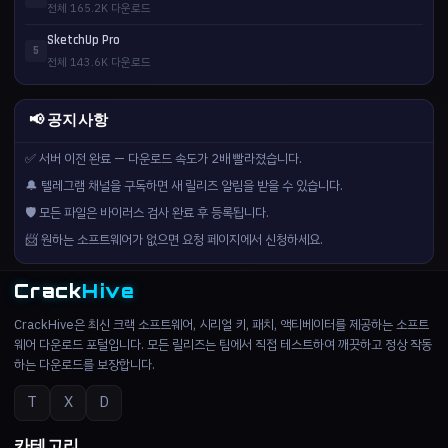
전체 165.2K 다운로드
SketchUp Pro
5
전체 143.6K 다운로드
📢 공지사항
✅ 서버 이전 완료 — 다운로드 속도가 2배 빨라졌습니다.
🔔 텔레그램 채널을 구독하면 새 릴리즈 알림을 받을 수 있습니다.
🛡️ 모든 파일은 바이러스 검사 완료 후 등록됩니다.
📨 원하는 소프트웨어가 없으면 요청 페이지에서 신청하세요.
Crack
Hive
CrackHive은 최신 크랙 소프트웨어, 시리얼 키, 패치, 액티베이터를 제공하는 소프트
웨어 다운로드 포털입니다. 모든 릴리즈는 팀에서 직접 테스트하여 깨끗하고 정상 작동
하는 다운로드를 보장합니다.
T
X
D
카테고리