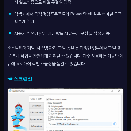
시 알고리즘으로 파일 무결성 검증
탐색기에서 직접 명령프롬프트와 PowerShell 같은 터미널 도구
빠르게 열기
사용자 필요에 맞게 메뉴 항목 자유롭게 구성 및 설정 가능
소프트웨어 개발, 시스템 관리, 파일 공유 등 다양한 업무에서 파일 경
로 복사 작업을 간편하게 처리할 수 있습니다. 자주 사용하는 기능만 메
뉴에 표시하여 작업 효율성을 높일 수 있습니다.
🖼️ 스크린샷