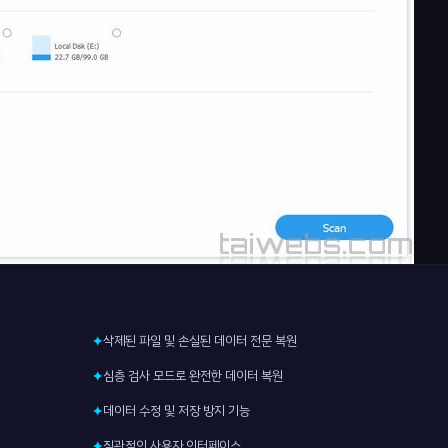
삭제된 파일 및 손실된 데이터 전문 복원
✦
심층 검사 모드로 완전한 데이터 복원
✦
데이터 수정 및 저장 방지 기능
✦
직관적인 사용자 인터페이스
✦