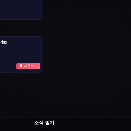
Plus
⬇ 다운로드
소식 받기