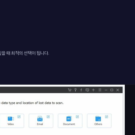
을 때 최적의 선택이 됩니다.