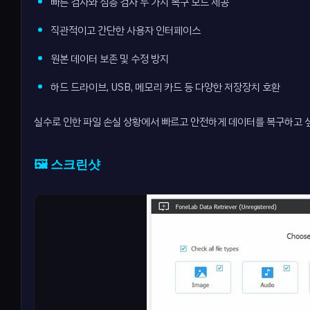
빠른 검사와 심층 검사 두 가지 복구 모드 제공
직관적이고 간단한 사용자 인터페이스
원본 데이터 보존 및 수정 방지
하드 드라이브, USB, 메모리 카드 등 다양한 저장장치 호환
실수로 인한 파일 손실 상황에서 빠르고 안전하게 데이터를 복구하고 싶
🖼️ 스크린샷