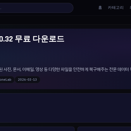
홈
카테고리
 v3.0.32 무료 다운로드
 손실된 사진, 문서, 이메일, 영상 등 다양한 파일을 안전하게 복구해주는 전문 데이
oneLab
2026-03-13