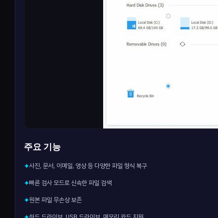
주요 기능
사진, 문서, 이메일, 영상 등 다양한 파일 형식 복구
✦
빠른 검사 모드로 신속한 파일 검색
✦
원본 파일 무손상 보존
✦
하드 드라이브, USB 드라이브, 메모리 카드 지원
✦