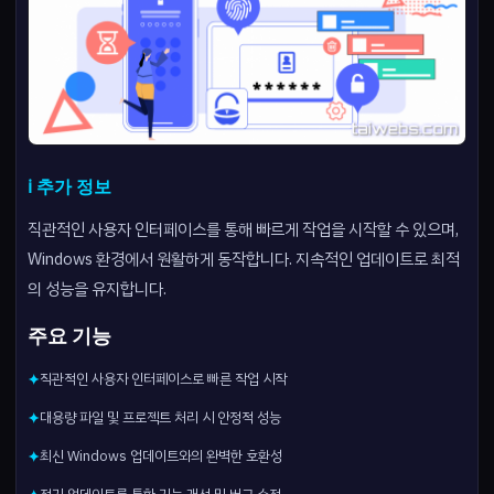
ℹ️ 추가 정보
직관적인 사용자 인터페이스를 통해 빠르게 작업을 시작할 수 있으며,
Windows 환경에서 원활하게 동작합니다. 지속적인 업데이트로 최적
의 성능을 유지합니다.
주요 기능
직관적인 사용자 인터페이스로 빠른 작업 시작
✦
대용량 파일 및 프로젝트 처리 시 안정적 성능
✦
최신 Windows 업데이트와의 완벽한 호환성
✦