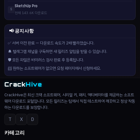
SketchUp Pro
5
전체 143.6K 다운로드
📢 공지사항
✅ 서버 이전 완료 — 다운로드 속도가 2배 빨라졌습니다.
🔔 텔레그램 채널을 구독하면 새 릴리즈 알림을 받을 수 있습니다.
🛡️ 모든 파일은 바이러스 검사 완료 후 등록됩니다.
📨 원하는 소프트웨어가 없으면 요청 페이지에서 신청하세요.
Crack
Hive
CrackHive은 최신 크랙 소프트웨어, 시리얼 키, 패치, 액티베이터를 제공하는 소프트
웨어 다운로드 포털입니다. 모든 릴리즈는 팀에서 직접 테스트하여 깨끗하고 정상 작동
하는 다운로드를 보장합니다.
T
X
D
카테고리