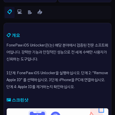
📋
💻
📥
📝
📋 개요
FonePaw iOS Unlocker은(는) 해당 분야에서 검증된 전문 소프트웨
어입니다. 강력한 기능과 안정적인 성능으로 전 세계 수백만 사용자가
신뢰하는 도구입니다.
1단계: FonePaw iOS Unlocker을 실행하십시오. 단계 2: "Remove
Apple ID" 를 선택하십시오. 3단계: iPhone을 PC에 연결하십시오.
단계 4: Apple ID를 제거하는지 확인하십시오.
🖼️ 스크린샷