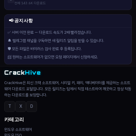
전체 143.6K 다운로드
📢 공지사항
✅ 서버 이전 완료 — 다운로드 속도가 2배 빨라졌습니다.
🔔 텔레그램 채널을 구독하면 새 릴리즈 알림을 받을 수 있습니다.
🛡️ 모든 파일은 바이러스 검사 완료 후 등록됩니다.
📨 원하는 소프트웨어가 없으면 요청 페이지에서 신청하세요.
Crack
Hive
CrackHive은 최신 크랙 소프트웨어, 시리얼 키, 패치, 액티베이터를 제공하는 소프트
웨어 다운로드 포털입니다. 모든 릴리즈는 팀에서 직접 테스트하여 깨끗하고 정상 작동
하는 다운로드를 보장합니다.
T
X
D
카테고리
윈도우 소프트웨어
윈도우 ISO