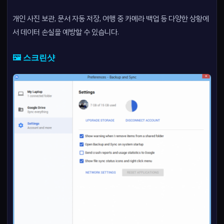
개인 사진 보관, 문서 자동 저장, 여행 중 카메라 백업 등 다양한 상황에
서 데이터 손실을 예방할 수 있습니다.
🖼️ 스크린샷