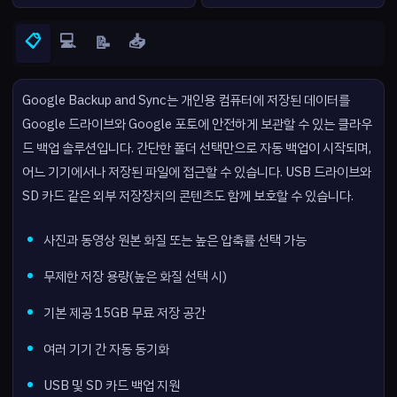
📋
💻
📥
📝
Google Backup and Sync는 개인용 컴퓨터에 저장된 데이터를
Google 드라이브와 Google 포토에 안전하게 보관할 수 있는 클라우
드 백업 솔루션입니다. 간단한 폴더 선택만으로 자동 백업이 시작되며,
어느 기기에서나 저장된 파일에 접근할 수 있습니다. USB 드라이브와
SD 카드 같은 외부 저장장치의 콘텐츠도 함께 보호할 수 있습니다.
사진과 동영상 원본 화질 또는 높은 압축률 선택 가능
무제한 저장 용량(높은 화질 선택 시)
기본 제공 15GB 무료 저장 공간
여러 기기 간 자동 동기화
USB 및 SD 카드 백업 지원