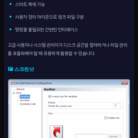
스마트 복제 기능
사용자 정의 아이콘으로 링크 파일 구분
명령줄 불필요한 간편한 인터페이스
고급 사용자나 시스템 관리자가 디스크 공간을 절약하거나 파일 관리
를 효율화해야 할 때 유용하게 활용할 수 있습니다.
🖼️ 스크린샷