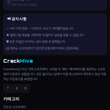
5
전체 143.6K 다운로드
📢 공지사항
✅ 서버 이전 완료 — 다운로드 속도가 2배 빨라졌습니다.
🔔 텔레그램 채널을 구독하면 새 릴리즈 알림을 받을 수 있습니다.
🛡️ 모든 파일은 바이러스 검사 완료 후 등록됩니다.
📨 원하는 소프트웨어가 없으면 요청 페이지에서 신청하세요.
Crack
Hive
CrackHive은 최신 크랙 소프트웨어, 시리얼 키, 패치, 액티베이터를 제공하는 소프트
웨어 다운로드 포털입니다. 모든 릴리즈는 팀에서 직접 테스트하여 깨끗하고 정상 작동
하는 다운로드를 보장합니다.
T
X
D
카테고리
윈도우 소프트웨어