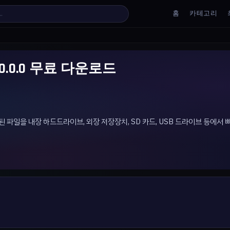
홈
카테고리
 v4.0.0.0 무료 다운로드
 손상된 파일을 내장 하드드라이브, 외장 저장장치, SD 카드, USB 드라이브 등에