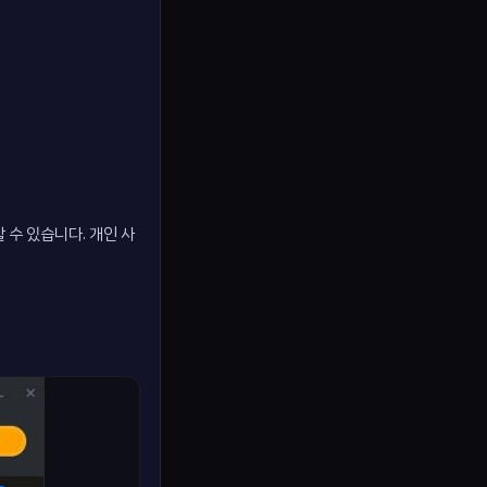
 수 있습니다. 개인 사