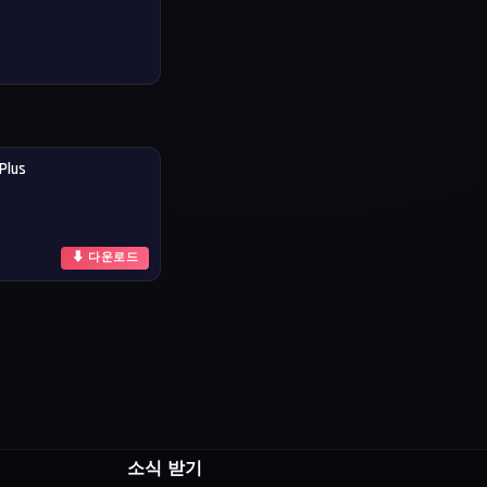
Plus
⬇ 다운로드
소식 받기