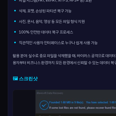
파일 시스템(FAT, exFAT, NTFS, HFS+ 등) 호환
삭제, 포맷, 손상된 파티션 복구 가능
사진, 문서, 음악, 영상 등 모든 파일 형식 지원
100% 안전한 데이터 복구 프로세스
직관적인 사용자 인터페이스로 누구나 쉽게 사용 가능
활용 분야: 실수로 중요 파일을 삭제했을 때, 바이러스 공격으로 데이터
용자부터 비즈니스 환경까지 모든 환경에서 신뢰할 수 있는 데이터 복
🖼️ 스크린샷