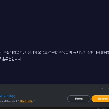
가 손실되었을 때, 저장장치 오류로 접근할 수 없을 때 등 다양한 상황에서 활용할
구 솔루션입니다.