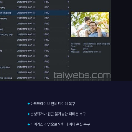
하드드라이브 전체 데이터 복구
✦
손상되거나 접근 불가능한 파티션 복구
✦
바이러스 감염으로 인한 데이터 손실 복구
✦