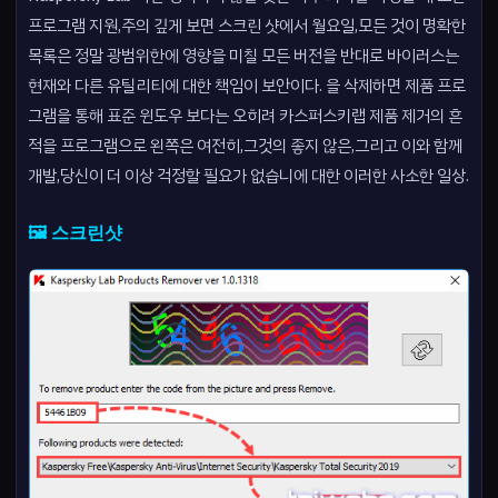
프로그램 지원,주의 깊게 보면 스크린 샷에서 월요일,모든 것이 명확한
목록은 정말 광범위한에 영향을 미칠 모든 버전을 반대로 바이러스는
현재와 다른 유틸리티에 대한 책임이 보안이다. 을 삭제하면 제품 프로
그램을 통해 표준 윈도우 보다는 오히려 카스퍼스키랩 제품 제거의 흔
적을 프로그램으로 왼쪽은 여전히,그것의 좋지 않은,그리고 이와 함께
개발,당신이 더 이상 걱정할 필요가 없습니에 대한 이러한 사소한 일상.
🖼️ 스크린샷