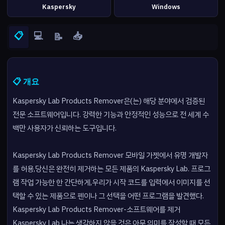
Kaspersky
Windows
📋
💻
📥
📝
📋 개요
Kaspersky Lab Products Remover은(는) 해당 분야에서 검증된
전문 소프트웨어입니다. 강력한 기능과 안정적인 성능으로 전 세계 수
백만 사용자가 신뢰하는 도구입니다.
Kaspersky Lab Products Remover 모바일 가젯에서 유명 개발자
를 허용,당신은 완전히 제거하는 모든 제품의 Kaspersky Lab. 프로그
램 작업 가능한 한 간단하게,우리가 시작 코드를 입력에서 이미지를 선
택할 수 있는 제품으로 펜이나 그 선택을 어떤 프로그램을 발견했다.
Kaspersky Lab Products Remover-소프트웨어를 제거
Kaspersky Lab 나는 생각하지 않을 것은 아무 의미를 작성할 때 모든