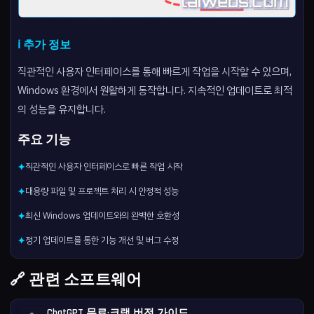
ℹ️ 추가 정보
직관적인 사용자 인터페이스를 통해 빠르게 작업을 시작할 수 있으며,
Windows 환경에서 원활하게 동작합니다. 지속적인 업데이트로 최적
의 성능을 유지합니다.
주요 기능
직관적인 사용자 인터페이스로 빠른 작업 시작
✦
대용량 파일 및 프로젝트 처리 시 안정적 성능
✦
최신 Windows 업데이트와의 완벽한 호환성
✦
정기 업데이트를 통한 기능 개선 및 버그 수정
✦
🔗 관련 소프트웨어
ChatGPT 무료·크랙 버전 가이드