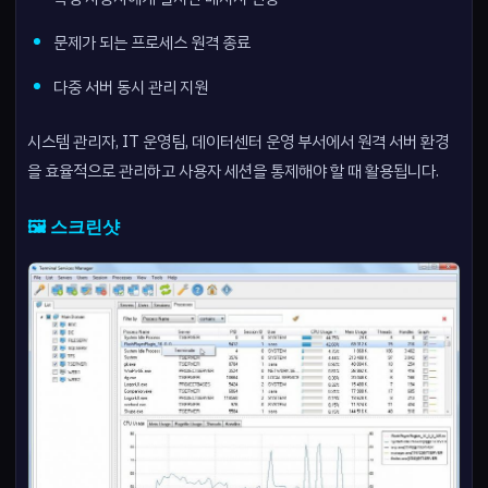
문제가 되는 프로세스 원격 종료
다중 서버 동시 관리 지원
시스템 관리자, IT 운영팀, 데이터센터 운영 부서에서 원격 서버 환경
을 효율적으로 관리하고 사용자 세션을 통제해야 할 때 활용됩니다.
🖼️ 스크린샷