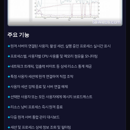
주요 기능
원격 서버의 연결된 사용자, 활성 세션, 실행 중인 프로세스 실시간 표시
✦
프로세스별, 사용자별 CPU 사용률 및 메모리 점유율 모니터링
✦
네트워크 트래픽, 입출력 바이트 등 상세 리소스 통계 제공
✦
특정 사용자 세션에 원격 연결하여 직접 조작
✦
사용자 세션 강제 종료 및 서버 연결 해제
✦
선택한 사용자 또는 모든 사용자에게 메시지 브로드캐스트
✦
리소스 낭비 프로세스 즉시 원격 종료
✦
다중 원격 서버 통합 관리 대시보드
✦
세션 및 프로세스 상세 정보 조회 및 필터링
✦