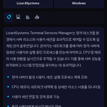
LizardSystems
Windows
📋
💻
📥
📝
LizardSystems Terminal Services Manager는 원격 데스크톱 환
경에서 서버 리소스와 사용자 세션을 효과적으로 제어할 수 있도록 설
계된 관리 솔루션입니다. 관리자는 네트워크를 통해 여러 원격 서버에
접속한 사용자와 실행 중인 프로세스를 한눈에 파악하고, CPU 및 메모
리 사용 현황을 실시간으로 추적할 수 있습니다. 이를 통해 서버 성능을
최적화하고 시스템 안정성을 유지하는 데 효과적입니다.
원격 서버의 활성 사용자, 세션, 실행 프로세스 목록 조회
CPU, 메모리, 네트워크 대역폭 등 상세한 리소스 사용률 모니터링
사용자 세션 연결 및 강제 종료 기능
특정 사용자에게 실시간 메시지 전송