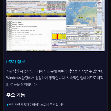
ℹ️ 추가 정보
직관적인 사용자 인터페이스를 통해 빠르게 작업을 시작할 수 있으며,
Windows 환경에서 원활하게 동작합니다. 지속적인 업데이트로 최적
의 성능을 유지합니다.
주요 기능
직관적인 사용자 인터페이스로 빠른 작업 시작
✦