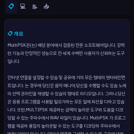
📋
💻
📥
📝
📋 개요
MultiPSK은(는) 해당 분야에서 검증된 전문 소프트웨어입니다. 강력
한 기능과 안정적인 성능으로 전 세계 수백만 사용자가 신뢰하는 도구
입니다.
인터넷 연결을 설정할 수 있습 및 공유에 거의 모든 형태의 엔터테인먼
트입니다. 는 경우에 당신은 음악 매니아,당신을 수행할 수도 있습 노래
의 선택 온라인을 재생할 수 있습의 형태로 라디오입니다. 그러나,당신
은 응용 프로그램을 사용할 필요가하는 모든 일에 최선을 다하고 있습
니다. 또한,MULTIPSK 제공하는 금액의 놀라운 도구와 도움을 디코
딩할 수 있는 주파수에서 WAV 파일이 있습니다. MultiPSK 가 프로그
램을 제공하 품질의 놀라운할 수 있는 도구를 디코딩하 주파수에서