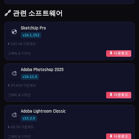
🔗 관련 소프트웨어
SketchUp Pro
💿
v26.1.252
⬇️ 143.6K 다운로드
그래픽 & 디자인
⬇ 다운로드
Adobe Photoshop 2025
🎨
v26.11.0
⬇️ 89,450 다운로드
그래픽 & 디자인
⬇ 다운로드
Adobe Lightroom Classic
🎨
v15.2.0
⬇️ 68.3K 다운로드
그래픽 & 디자인
⬇ 다운로드