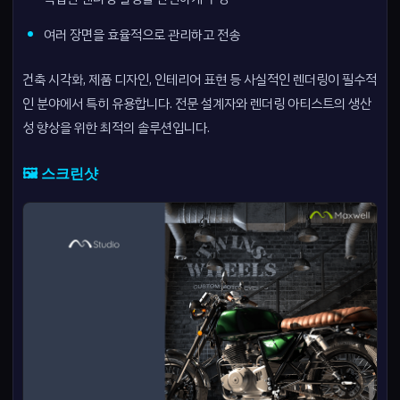
여러 장면을 효율적으로 관리하고 전송
건축 시각화, 제품 디자인, 인테리어 표현 등 사실적인 렌더링이 필수적
인 분야에서 특히 유용합니다. 전문 설계자와 렌더링 아티스트의 생산
성 향상을 위한 최적의 솔루션입니다.
🖼️ 스크린샷