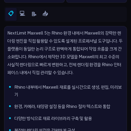
📋
💻
📥
📝
NextLimit Maxwell 5는 Rhino 환경 내에서 Maxwell의 강력한 렌
더링 엔진을 직접 활용할 수 있도록 설계된 프로페셔널 도구입니다. 두
플랫폼이 동일한 논리 구조로 완벽하게 통합되어 작업 흐름을 크게 간
소화합니다. Rhino에서 제작한 3D 모델을 Maxwell의 최고 수준의
사실적 렌더링으로 빠르게 변환하고, 전체 렌더링 환경을 Rhino 인터
페이스 내에서 직접 관리할 수 있습니다.
Rhino 내부에서 Maxwell 재료를 실시간으로 생성, 편집, 미리보
기
환경, 카메라, 태양광 설정 등을 Rhino 절차 텍스트와 통합
다양한 방식으로 재료 라이브러리 구축 및 활용
복잡한 렌더링 설정을 간편하게 구성