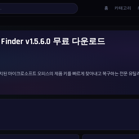
홈
카테고리
Key Finder v1.5.6.0 무료 다운로드
는 컴퓨터에 설치된 마이크로소프트 오피스의 제품 키를 빠르게 찾아내고 복구하는 전문 유