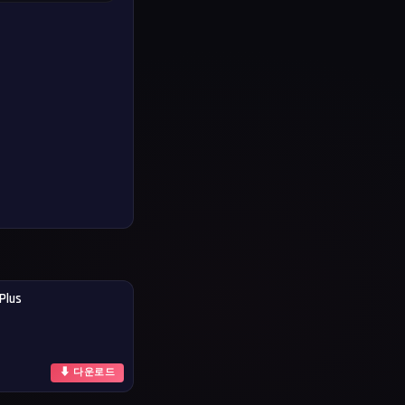
Plus
⬇ 다운로드