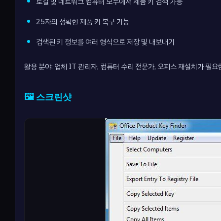
로컬 및 네트워크 컴퓨터 모두에서 제품 키 검색 가능
25자의 정확한 제품 키 복구 기능
검색된 키 정보를 여러 형식으로 저장 및 내보내기
활용 분야: 업체 IT 관리자, 컴퓨터 수리 전문가, 오피스 재설치가 필
🖼️ 스크린샷