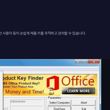
요한 사용자 등이 손쉽게 제품 키를 추적하고 관리할 수 있습니다.