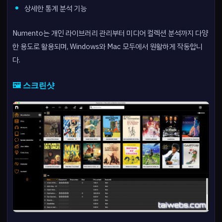
상세한 통계 분석 기능
Numento는 개인 라이브러리 관리부터 미디어 컬렉션 분석까지 다양
한 용도로 활용되며, Windows와 Mac 모두에서 원활하게 작동합니
다.
🖼️ 스크린샷