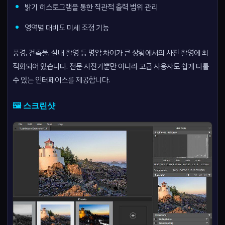
밝기 히스토그램을 통한 직관적 출력 범위 관리
영역별 대비도 미세 조정 기능
풍경, 건축물, 실내 촬영 등 명암 차이가 큰 상황에서의 사진 촬영에 최
적화되어 있습니다. 전문 사진가뿐만 아니라 고급 사용자도 쉽게 다룰
수 있는 인터페이스를 제공합니다.
🖼️ 스크린샷