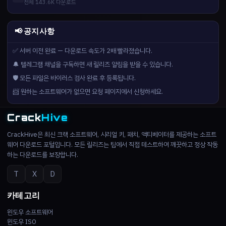
전체 143.6K 다운로드
📢 공지사항
✅ 서버 이전 완료 — 다운로드 속도가 2배 빨라졌습니다.
🔔 텔레그램 채널을 구독하면 새 릴리즈 알림을 받을 수 있습니다.
🛡️ 모든 파일은 바이러스 검사 완료 후 등록됩니다.
📨 원하는 소프트웨어가 없으면 요청 페이지에서 신청하세요.
Crack
Hive
CrackHive은 최신 크랙 소프트웨어, 시리얼 키, 패치, 액티베이터를 제공하는 소프트
웨어 다운로드 포털입니다. 모든 릴리즈는 팀에서 직접 테스트하여 깨끗하고 정상 작동
하는 다운로드를 보장합니다.
T
X
D
카테고리
윈도우 소프트웨어
윈도우 ISO