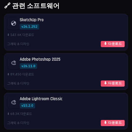
🔗 관련 소프트웨어
SketchUp Pro
💿
v26.1.252
⬇️ 143.6K 다운로드
그래픽 & 디자인
⬇ 다운로드
Adobe Photoshop 2025
🎨
v26.11.0
⬇️ 89,450 다운로드
그래픽 & 디자인
⬇ 다운로드
Adobe Lightroom Classic
🎨
v15.2.0
⬇️ 68.3K 다운로드
그래픽 & 디자인
⬇ 다운로드