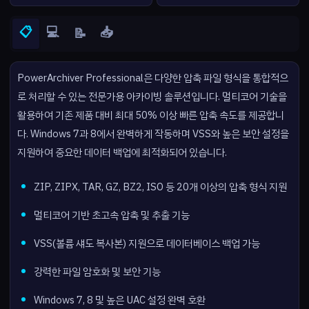
📋
💻
📥
📝
PowerArchiver Professional은 다양한 압축 파일 형식을 통합적으
로 처리할 수 있는 전문가용 아카이빙 솔루션입니다. 멀티코어 기술을
활용하여 기존 제품 대비 최대 50% 이상 빠른 압축 속도를 제공합니
다. Windows 7과 8에서 완벽하게 작동하며 VSS와 높은 보안 설정을
지원하여 중요한 데이터 백업에 최적화되어 있습니다.
ZIP, ZIPX, TAR, GZ, BZ2, ISO 등 20개 이상의 압축 형식 지원
멀티코어 기반 초고속 압축 및 추출 기능
VSS(볼륨 섀도 복사본) 지원으로 데이터베이스 백업 가능
강력한 파일 암호화 및 보안 기능
Windows 7, 8 및 높은 UAC 설정 완벽 호환