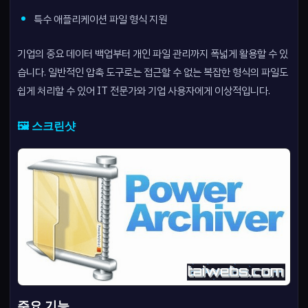
특수 애플리케이션 파일 형식 지원
기업의 중요 데이터 백업부터 개인 파일 관리까지 폭넓게 활용할 수 있
습니다. 일반적인 압축 도구로는 접근할 수 없는 복잡한 형식의 파일도
쉽게 처리할 수 있어 IT 전문가와 기업 사용자에게 이상적입니다.
🖼️ 스크린샷
주요 기능