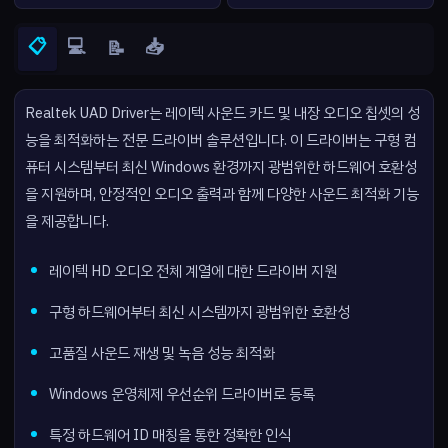
📋
💻
📥
📝
Realtek UAD Driver는 레이텍 사운드 카드 및 내장 오디오 칩셋의 성
능을 최적화하는 전문 드라이버 솔루션입니다. 이 드라이버는 구형 컴
퓨터 시스템부터 최신 Windows 환경까지 광범위한 하드웨어 호환성
을 지원하며, 안정적인 오디오 출력과 함께 다양한 사운드 최적화 기능
을 제공합니다.
레이텍 HD 오디오 전체 계열에 대한 드라이버 지원
구형 하드웨어부터 최신 시스템까지 광범위한 호환성
고품질 사운드 재생 및 녹음 성능 최적화
Windows 운영체제 우선순위 드라이버로 등록
특정 하드웨어 ID 매칭을 통한 정확한 인식