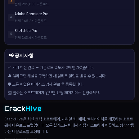
3
전체 245,800 다운로드
Adobe Premiere Pro
4
전체 165.2K 다운로드
SketchUp Pro
5
전체 143.6K 다운로드
📢 공지사항
✅ 서버 이전 완료 — 다운로드 속도가 2배 빨라졌습니다.
🔔 텔레그램 채널을 구독하면 새 릴리즈 알림을 받을 수 있습니다.
🛡️ 모든 파일은 바이러스 검사 완료 후 등록됩니다.
📨 원하는 소프트웨어가 없으면 요청 페이지에서 신청하세요.
Crack
Hive
CrackHive은 최신 크랙 소프트웨어, 시리얼 키, 패치, 액티베이터를 제공하는 소프트
웨어 다운로드 포털입니다. 모든 릴리즈는 팀에서 직접 테스트하여 깨끗하고 정상 작동
하는 다운로드를 보장합니다.