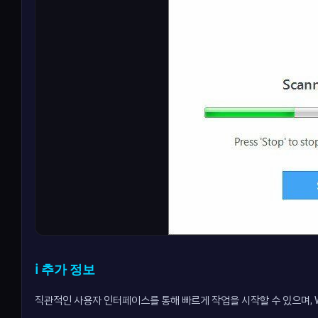
ℹ️ 추가 정보
직관적인 사용자 인터페이스를 통해 빠르게 작업을 시작할 수 있으며, 