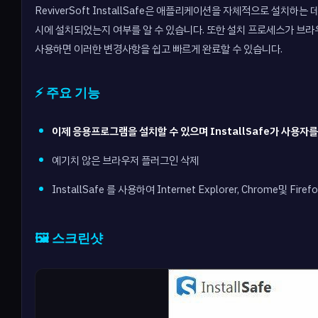
ReviverSoft InstallSafe은 애플리케이션을 자체적으로 설
시에 설치되었는지 여부를 알 수 있습니다. 또한 설치 프로세스가 브라우저 설
사용하면 이러한 변경사항을 쉽고 빠르게 완료할 수 있습니다.
⚡ 주요 기능
이제 응용프로그램을 설치할 수 있으며 InstallSafe가 사용
예기치 않은 브라우저 플러그인 삭제
InstallSafe 를 사용하여 Internet Explorer, Chrome
🖼️ 스크린샷