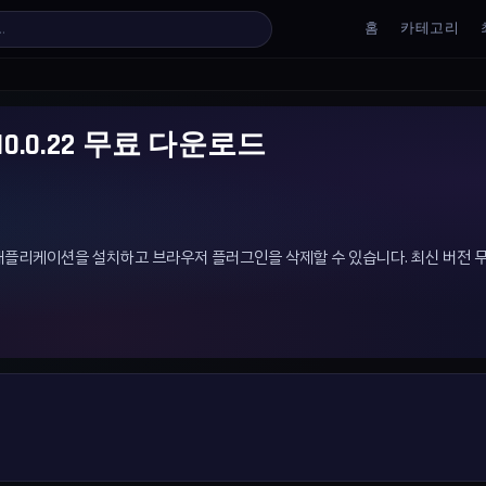
홈
카테고리
 v2.10.0.22 무료 다운로드
 작성되어 애플리케이션을 설치하고 브라우저 플러그인을 삭제할 수 있습니다. 최신 버전