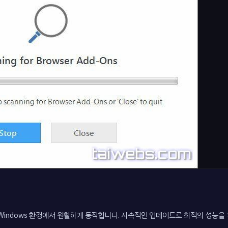
Windows 환경에서 원활하게 동작합니다. 지속적인 업데이트로 최적의 성능을