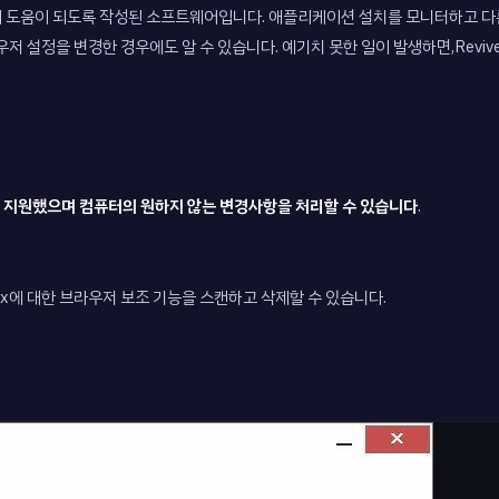
치하는 데 도움이 되도록 작성된 소프트웨어입니다. 애플리케이션 설치를 모니터하고
정을 변경한 경우에도 알 수 있습니다. 예기치 못한 일이 발생하면,ReviverSof
자를 지원했으며 컴퓨터의 원하지 않는 변경사항을 처리할 수 있습니다
.
및 Firefox에 대한 브라우저 보조 기능을 스캔하고 삭제할 수 있습니다.