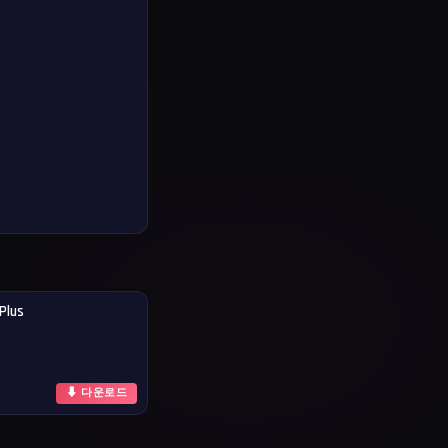
Plus
⬇ 다운로드