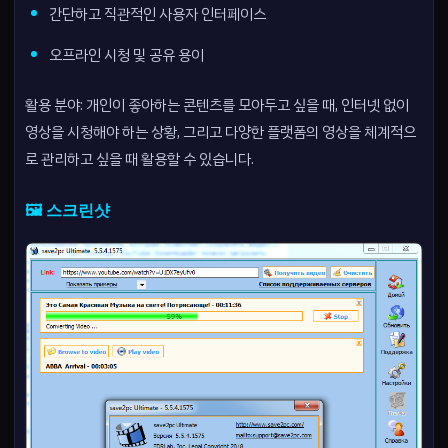
간단하고 직관적인 사용자 인터페이스
오프라인 시청 및 공유 용이
활용 분야: 개인이 좋아하는 콘텐츠를 모아두고 싶을 때, 인터넷 없이
영상을 시청해야 하는 상황, 그리고 다양한 플랫폼의 영상을 체계적으
로 관리하고 싶을 때 활용할 수 있습니다.
🖼️ 스크린샷