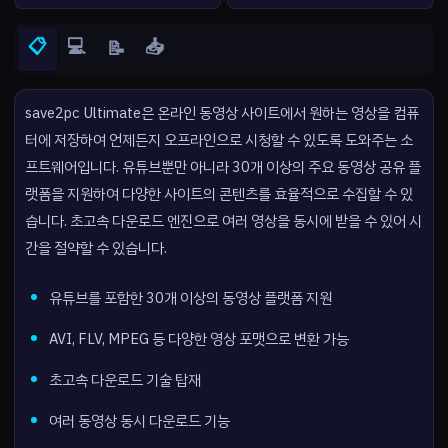
📋
💻
📥
📝
save2pc Ultimate은 온라인 동영상 사이트에서 원하는 영상을 컴퓨
터에 저장하여 언제든지 오프라인으로 시청할 수 있도록 도와주는 소
프트웨어입니다. 유튜브뿐만 아니라 30개 이상의 주요 동영상 공유 플
랫폼을 지원하여 다양한 사이트의 콘텐츠를 효율적으로 수집할 수 있
습니다. 초고속 다운로드 엔진으로 여러 영상을 동시에 받을 수 있어 시
간을 절약할 수 있습니다.
유튜브를 포함한 30개 이상의 동영상 플랫폼 지원
AVI, FLV, MPEG 등 다양한 영상 포맷으로 변환 가능
초고속 다운로드 기술 탑재
여러 동영상 동시 다운로드 기능