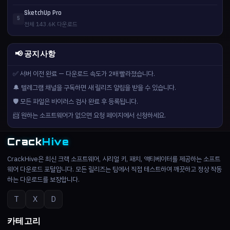
SketchUp Pro
5
전체 143.6K 다운로드
📢 공지사항
✅ 서버 이전 완료 — 다운로드 속도가 2배 빨라졌습니다.
🔔 텔레그램 채널을 구독하면 새 릴리즈 알림을 받을 수 있습니다.
🛡️ 모든 파일은 바이러스 검사 완료 후 등록됩니다.
📨 원하는 소프트웨어가 없으면 요청 페이지에서 신청하세요.
Crack
Hive
CrackHive은 최신 크랙 소프트웨어, 시리얼 키, 패치, 액티베이터를 제공하는 소프트
웨어 다운로드 포털입니다. 모든 릴리즈는 팀에서 직접 테스트하여 깨끗하고 정상 작동
하는 다운로드를 보장합니다.
T
X
D
카테고리