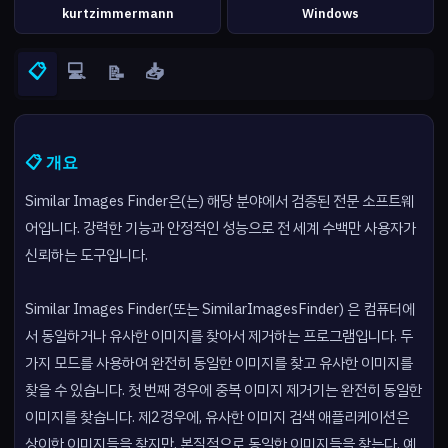
kurtzimmermann
Windows
📋
💻
📥
📝
📋 개요
Similar Images Finder은(는) 해당 분야에서 검증된 전문 소프트웨
어입니다. 강력한 기능과 안정적인 성능으로 전 세계 수백만 사용자가
신뢰하는 도구입니다.
Similar Images Finder(또는 SimilarImagesFinder) 은 컴퓨터에
서 동일하거나 유사한 이미지를 찾아서 제거하는 프로그램입니다. 두
가지 모드를 사용하여 완전히 동일한 이미지를 찾고 유사한 이미지를
찾을 수 있습니다. 첫 번째 경우에 중복 이미지 제거기는 완전히 동일한
이미지를 찾습니다. 제2경우에, 유사한 이미지 검색 애플리케이션은
상이한 이미지들을 찾지만, 본질적으로 동일한 이미지들을 찾는다. 예