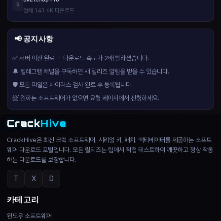
5
전체 143.6K 다운로드
📢 공지사항
✅ 서버 이전 완료 — 다운로드 속도가 2배 빨라졌습니다.
🔔 텔레그램 채널을 구독하면 새 릴리즈 알림을 받을 수 있습니다.
🛡️ 모든 파일은 바이러스 검사 완료 후 등록됩니다.
📨 원하는 소프트웨어가 없으면 요청 페이지에서 신청하세요.
Crack
Hive
CrackHive은 최신 크랙 소프트웨어, 시리얼 키, 패치, 액티베이터를 제공하는 소프트
웨어 다운로드 포털입니다. 모든 릴리즈는 팀에서 직접 테스트하여 깨끗하고 정상 작동
하는 다운로드를 보장합니다.
T
X
D
카테고리
윈도우 소프트웨어