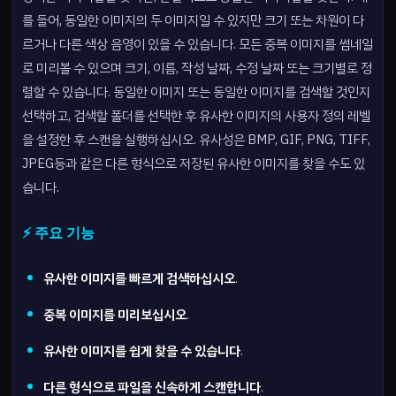
를 들어, 동일한 이미지의 두 이미지일 수 있지만 크기 또는 차원이 다
르거나 다른 색상 음영이 있을 수 있습니다. 모든 중복 이미지를 썸네일
로 미리볼 수 있으며 크기, 이름, 작성 날짜, 수정 날짜 또는 크기별로 정
렬할 수 있습니다. 동일한 이미지 또는 동일한 이미지를 검색할 것인지
선택하고, 검색할 폴더를 선택한 후 유사한 이미지의 사용자 정의 레벨
을 설정한 후 스캔을 실행하십시오. 유사성은 BMP, GIF, PNG, TIFF,
JPEG등과 같은 다른 형식으로 저장된 유사한 이미지를 찾을 수도 있
습니다.
⚡ 주요 기능
유사한 이미지를 빠르게 검색하십시오
.
중복 이미지를 미리보십시오
.
유사한 이미지를 쉽게 찾을 수 있습니다
.
다른 형식으로 파일을 신속하게 스캔합니다
.