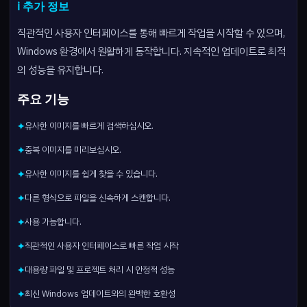
ℹ️ 추가 정보
직관적인 사용자 인터페이스를 통해 빠르게 작업을 시작할 수 있으며,
Windows 환경에서 원활하게 동작합니다. 지속적인 업데이트로 최적
의 성능을 유지합니다.
주요 기능
유사한 이미지를 빠르게 검색하십시오.
✦
중복 이미지를 미리보십시오.
✦
유사한 이미지를 쉽게 찾을 수 있습니다.
✦
다른 형식으로 파일을 신속하게 스캔합니다.
✦
사용 가능합니다.
✦
직관적인 사용자 인터페이스로 빠른 작업 시작
✦
대용량 파일 및 프로젝트 처리 시 안정적 성능
✦
최신 Windows 업데이트와의 완벽한 호환성
✦