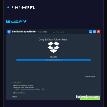
사용 가능합니다
.
🖼️ 스크린샷