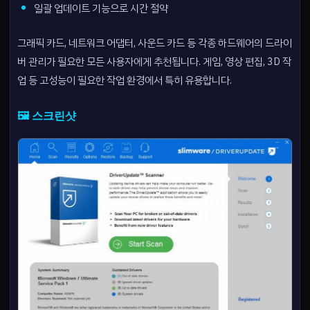
일괄 업데이트 기능으로 시간 절약
그래픽 카드, 네트워크 어댑터, 사운드 카드 등 각종 하드웨어의 드라이
버 관리가 필요한 모든 사용자에게 추천됩니다. 게임, 영상 편집, 3D 작
업 등 고성능이 필요한 작업 환경에서 특히 유용합니다.
🖼️ 스크린샷