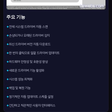
주요 기능
전체 시스템 드라이버 자동 스캔
✦
손상되거나 오래된 드라이버 감지
✦
최신 드라이버 버전 자동 다운로드
✦
한 번의 클릭으로 일괄 드라이버 업데이트
✦
하드웨어 안정성 및 호환성 향상
✦
새로운 드라이버 기능 활성화
✦
시스템 성능 최적화
✦
백업 및 복원 기능
✦
정기적인 자동 업데이트 스케줄 설정
✦
간단하고 직관적인 사용자 인터페이스
✦