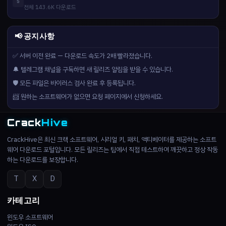
5
전체 143.6K 다운로드
📢 공지사항
✅ 서버 이전 완료 — 다운로드 속도가 2배 빨라졌습니다.
🔔 텔레그램 채널을 구독하면 새 릴리즈 알림을 받을 수 있습니다.
🛡️ 모든 파일은 바이러스 검사 완료 후 등록됩니다.
📨 원하는 소프트웨어가 없으면 요청 페이지에서 신청하세요.
Crack
Hive
CrackHive은 최신 크랙 소프트웨어, 시리얼 키, 패치, 액티베이터를 제공하는 소프트
웨어 다운로드 포털입니다. 모든 릴리즈는 팀에서 직접 테스트하여 깨끗하고 정상 작동
하는 다운로드를 보장합니다.
T
X
D
카테고리
윈도우 소프트웨어