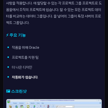
사항을 적용합니다. 에 할당할 수 있는 각 프로젝트 그룹 프로젝트로 도
움을에서 조직의 프로젝트에 쉽습니다. 할 수 있는 모든 프로젝트 데이
터를 비교하는 데이터 그룹입니다. 을 넣어의 그룹이 특정 서버의 프로
젝트 그룹입니다.
⚡ 주요 기능
작품을 위해 Oracle
프로젝트를 지원 팀
더 나은 디자인
자동화가 쉽습니다
.
🖼️ 스크린샷