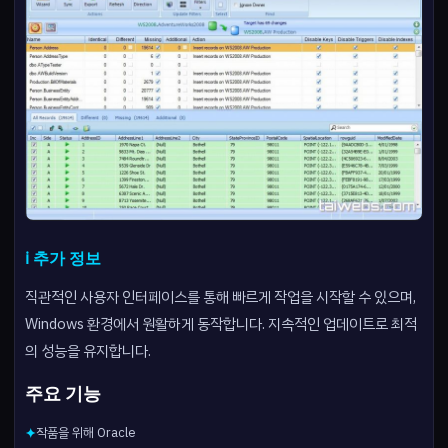
ℹ️ 추가 정보
직관적인 사용자 인터페이스를 통해 빠르게 작업을 시작할 수 있으며,
Windows 환경에서 원활하게 동작합니다. 지속적인 업데이트로 최적
의 성능을 유지합니다.
주요 기능
작품을 위해 Oracle
✦