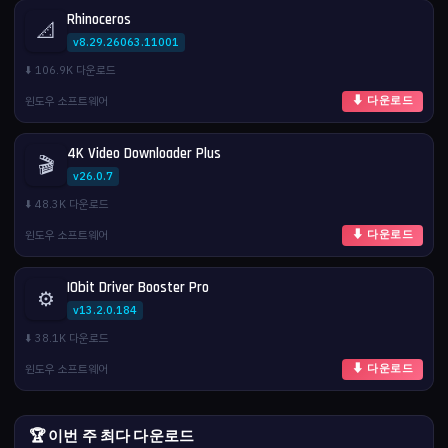
Rhinoceros
📐
v8.29.26063.11001
⬇️ 106.9K 다운로드
윈도우 소프트웨어
⬇ 다운로드
4K Video Downloader Plus
🎬
v26.0.7
⬇️ 48.3K 다운로드
윈도우 소프트웨어
⬇ 다운로드
IObit Driver Booster Pro
⚙️
v13.2.0.184
⬇️ 38.1K 다운로드
윈도우 소프트웨어
⬇ 다운로드
🏆 이번 주 최다 다운로드