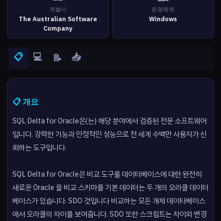
개발사
운영체제
The Australian Software
Windows
Company
📋
💻
📥
📝
📋 개요
SQL Delta for Oracle은(는) 해당 분야에서 검증된 전문 소프트웨어
입니다. 강력한 기능과 안정적인 성능으로 전 세계 수백만 사용자가 신
뢰하는 도구입니다.
SQL Delta for Oracle은 비교 도구를 데이터베이스에 대한 완전히
새로운 Oracle 을 비교 스키마를 기본 데이터는 두 개의 오라클 데이터
베이스가 있습니다. SDO 것입니다 비교하는 모든 개체 데이타베이스
에서 오라클의 차이를 보여줍니다. SDO 또한 스크립트는 차이와 변경