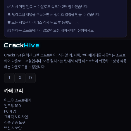
✅ 서버 이전 완료 — 다운로드 속도가 2배 빨라졌습니다.
🔔 텔레그램 채널을 구독하면 새 릴리즈 알림을 받을 수 있습니다.
🛡️ 모든 파일은 바이러스 검사 완료 후 등록됩니다.
📨 원하는 소프트웨어가 없으면 요청 페이지에서 신청하세요.
Crack
Hive
CrackHive은 최신 크랙 소프트웨어, 시리얼 키, 패치, 액티베이터를 제공하는 소프트
웨어 다운로드 포털입니다. 모든 릴리즈는 팀에서 직접 테스트하여 깨끗하고 정상 작동
하는 다운로드를 보장합니다.
T
X
D
카테고리
윈도우 소프트웨어
윈도우 ISO
PC 게임
그래픽 & 디자인
정품 인증 도구
백신 & 보안