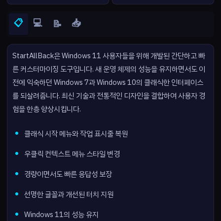
📋
💻
📥
📝
StartAllBack은 Windows 11 사용자들을 위해 개발된 간단하고 빠
른 커스터마이징 도구입니다. 새 운영 체제의 성능을 유지하면서도 이
전에 익숙하던 Windows 7과 Windows 10의 클래식한 인터페이스
를 되살려줍니다. 최신 기술과 전통적인 디자인을 결합하여 사용자 경
험을 한층 향상시킵니다.
클래식 시작 메뉴와 작업 표시줄 복원
우클릭 컨텍스트 메뉴 스타일 변경
경량이면서도 빠른 응답성 보장
선명한 글꼴과 개선된 터치 지원
Windows 11의 성능 유지