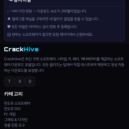
📢 공지사항
✅ 서버 이전 완료 — 다운로드 속도가 2배 빨라졌습니다.
🔔 텔레그램 채널을 구독하면 새 릴리즈 알림을 받을 수 있습니다.
🛡️ 모든 파일은 바이러스 검사 완료 후 등록됩니다.
📨 원하는 소프트웨어가 없으면 요청 페이지에서 신청하세요.
Crack
Hive
CrackHive은 최신 크랙 소프트웨어, 시리얼 키, 패치, 액티베이터를 제공하는 소프트
웨어 다운로드 포털입니다. 모든 릴리즈는 팀에서 직접 테스트하여 깨끗하고 정상 작동
하는 다운로드를 보장합니다.
T
X
D
카테고리
윈도우 소프트웨어
윈도우 ISO
PC 게임
그래픽 & 디자인
정품 인증 도구