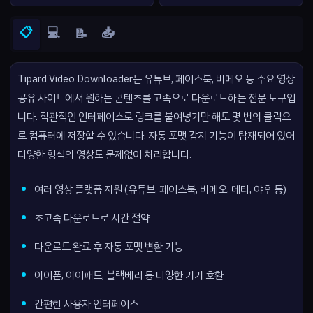
📋
💻
📥
📝
Tipard Video Downloader는 유튜브, 페이스북, 비메오 등 주요 영상
공유 사이트에서 원하는 콘텐츠를 고속으로 다운로드하는 전문 도구입
니다. 직관적인 인터페이스로 링크를 붙여넣기만 해도 몇 번의 클릭으
로 컴퓨터에 저장할 수 있습니다. 자동 포맷 감지 기능이 탑재되어 있어
다양한 형식의 영상도 문제없이 처리합니다.
여러 영상 플랫폼 지원 (유튜브, 페이스북, 비메오, 메타, 야후 등)
초고속 다운로드로 시간 절약
다운로드 완료 후 자동 포맷 변환 기능
아이폰, 아이패드, 블랙베리 등 다양한 기기 호환
간편한 사용자 인터페이스