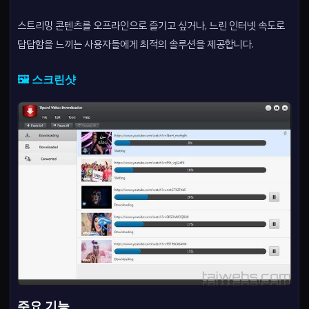
스트리밍 콘텐츠를 오프라인으로 즐기고 싶거나, 느린 인터넷 속도로
답답함을 느끼는 사용자들에게 최적의 솔루션을 제공합니다.
🖼️ 스크린샷
주요 기능