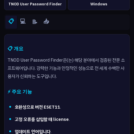
TNOD User Password Finder
Windows
📋
💻
📥
📝
📋 개요
TNOD User Password Finder은(는) 해당 분야에서 검증된 전문 소
프트웨어입니다. 강력한 기능과 안정적인 성능으로 전 세계 수백만 사
용자가 신뢰하는 도구입니다.
⚡ 주요 기능
호환성으로 버전 ESET11
.
고정 오류를 삽입할 때 license
.
업데이트 언어입니다
.