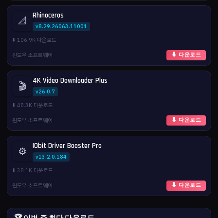
Rhinoceros
📐
v8.29.26063.11001
⬇️ 106.9K 다운로드
윈도우 소프트웨어
⬇ 다운로드
4K Video Downloader Plus
🎬
v26.0.7
⬇️ 48.3K 다운로드
윈도우 소프트웨어
⬇ 다운로드
IObit Driver Booster Pro
⚙️
v13.2.0.184
⬇️ 38.1K 다운로드
윈도우 소프트웨어
⬇ 다운로드