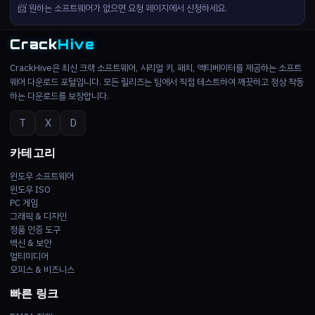
📨 원하는 소프트웨어가 없으면 요청 페이지에서 신청하세요.
Crack
Hive
CrackHive은 최신 크랙 소프트웨어, 시리얼 키, 패치, 액티베이터를 제공하는 소프트
웨어 다운로드 포털입니다. 모든 릴리즈는 팀에서 직접 테스트하여 깨끗하고 정상 작동
하는 다운로드를 보장합니다.
T
X
D
카테고리
윈도우 소프트웨어
윈도우 ISO
PC 게임
그래픽 & 디자인
정품 인증 도구
백신 & 보안
멀티미디어
오피스 & 비즈니스
빠른 링크