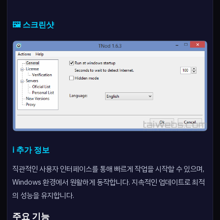
🖼️ 스크린샷
ℹ️ 추가 정보
직관적인 사용자 인터페이스를 통해 빠르게 작업을 시작할 수 있으며,
Windows 환경에서 원활하게 동작합니다. 지속적인 업데이트로 최적
의 성능을 유지합니다.
주요 기능