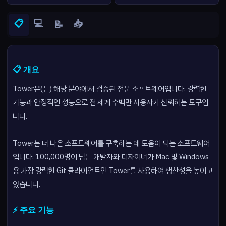
📋
💻
📥
📝
📋 개요
Tower은(는) 해당 분야에서 검증된 전문 소프트웨어입니다. 강력한
기능과 안정적인 성능으로 전 세계 수백만 사용자가 신뢰하는 도구입
니다.
Tower는 더 나은 소프트웨어를 구축하는 데 도움이 되는 소프트웨어
입니다. 100,000명이 넘는 개발자와 디자이너가 Mac 및 Windows
용 가장 강력한 Git 클라이언트인 Tower를 사용하여 생산성을 높이고
있습니다.
⚡ 주요 기능