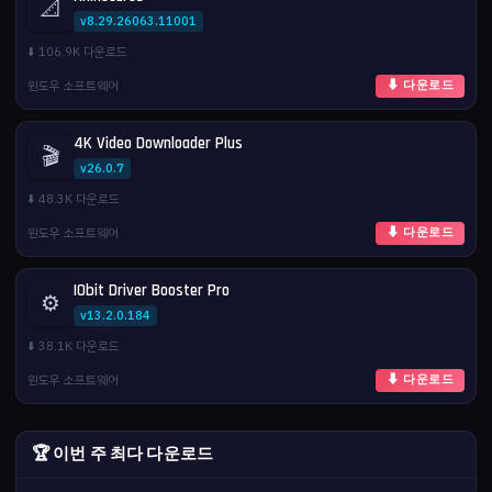
📐
v8.29.26063.11001
⬇️ 106.9K 다운로드
윈도우 소프트웨어
⬇ 다운로드
4K Video Downloader Plus
🎬
v26.0.7
⬇️ 48.3K 다운로드
윈도우 소프트웨어
⬇ 다운로드
IObit Driver Booster Pro
⚙️
v13.2.0.184
⬇️ 38.1K 다운로드
윈도우 소프트웨어
⬇ 다운로드
🏆 이번 주 최다 다운로드