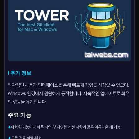
ℹ️ 추가 정보
직관적인 사용자 인터페이스를 통해 빠르게 작업을 시작할 수 있으며,
Windows 환경에서 원활하게 동작합니다. 지속적인 업데이트로 최적
의 성능을 유지합니다.
주요 기능
대화형 기능이나 빠른 작업 및 다양한 개선 사항과 같은 아름다운 새 기능
✦
모든 것을 실행 취소
✦