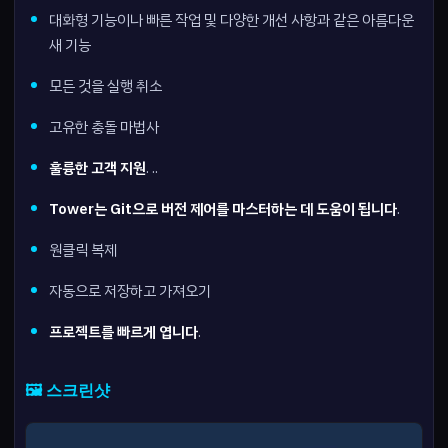
대화형 기능이나 빠른 작업 및 다양한 개선 사항과 같은 아름다운
새 기능
모든 것을 실행 취소
고유한 충돌 마법사
훌륭한 고객 지원
. ..
Tower는 Git으로 버전 제어를 마스터하는 데 도움이 됩니다
.
원클릭 복제
자동으로 저장하고 가져오기
프로젝트를 빠르게 엽니다
.
🖼️ 스크린샷