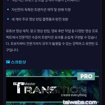
직관적인 드래그 앤 드롭 방식의 사용자 인터페이스
자신만의 독특한 트랜지션 제작 및 판매 지원
세 개의 주요 영상 편집 플랫폼과 완전 호환
유튜브 영상 제작, 광고 영상 편집, 영화 후반 작업 등 다양한 영상 프로
젝트에서 전문적인 수준의 트랜지션 효과를 손쉽게 구현할 수 있습니
다. 초보자부터 전문가까지 모두가 활용할 수 있는 강력하고 유연한 도
구입니다.
🖼️ 스크린샷