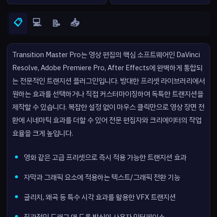
📋
💻
📥
📝
Transition Master Pro는 영상 편집의 핵심 소프트웨어인 DaVinci
Resolve, Adobe Premiere Pro, After Effects에 완벽하게 통합되
는 전문적인 트랜지션 플러그인입니다. 방대한 프리셋 라이브러리에서
원하는 효과를 선택하거나 직접 커스터마이징하여 독특한 트랜지션을
제작할 수 있습니다. 복잡한 설정 없이 마우스 클릭만으로 영상 장면 전
환에 시네마틱 효과를 더할 수 있어 전문 편집자와 크리에이터의 작업
효율을 크게 높입니다.
영화 같은 고급 프리셋으로 즉시 적용 가능한 트랜지션 효과
자막과 그래픽 요소에 적용하는 텍스트/그래픽 전환 기능
글리치, 왜곡 등 특수 시각 효과를 활용한 VFX 트랜지션