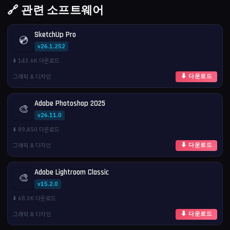
🔗 관련 소프트웨어
SketchUp Pro
💿
v26.1.252
⬇️ 143.6K 다운로드
그래픽 & 디자인
⬇ 다운로드
Adobe Photoshop 2025
🎨
v26.11.0
⬇️ 89,450 다운로드
그래픽 & 디자인
⬇ 다운로드
Adobe Lightroom Classic
🎨
v15.2.0
⬇️ 68.3K 다운로드
그래픽 & 디자인
⬇ 다운로드