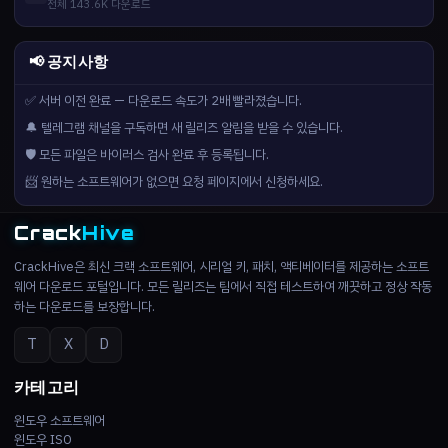
전체 143.6K 다운로드
📢 공지사항
✅ 서버 이전 완료 — 다운로드 속도가 2배 빨라졌습니다.
🔔 텔레그램 채널을 구독하면 새 릴리즈 알림을 받을 수 있습니다.
🛡️ 모든 파일은 바이러스 검사 완료 후 등록됩니다.
📨 원하는 소프트웨어가 없으면 요청 페이지에서 신청하세요.
Crack
Hive
CrackHive은 최신 크랙 소프트웨어, 시리얼 키, 패치, 액티베이터를 제공하는 소프트
웨어 다운로드 포털입니다. 모든 릴리즈는 팀에서 직접 테스트하여 깨끗하고 정상 작동
하는 다운로드를 보장합니다.
T
X
D
카테고리
윈도우 소프트웨어
윈도우 ISO