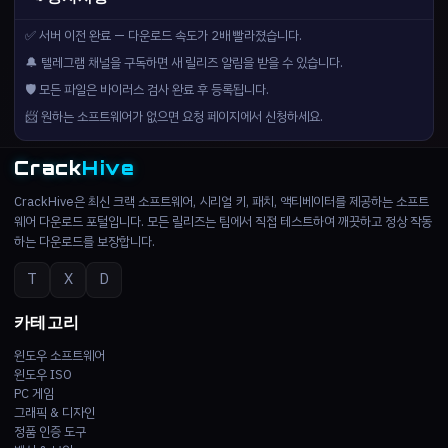
✅ 서버 이전 완료 — 다운로드 속도가 2배 빨라졌습니다.
🔔 텔레그램 채널을 구독하면 새 릴리즈 알림을 받을 수 있습니다.
🛡️ 모든 파일은 바이러스 검사 완료 후 등록됩니다.
📨 원하는 소프트웨어가 없으면 요청 페이지에서 신청하세요.
Crack
Hive
CrackHive은 최신 크랙 소프트웨어, 시리얼 키, 패치, 액티베이터를 제공하는 소프트
웨어 다운로드 포털입니다. 모든 릴리즈는 팀에서 직접 테스트하여 깨끗하고 정상 작동
하는 다운로드를 보장합니다.
T
X
D
카테고리
윈도우 소프트웨어
윈도우 ISO
PC 게임
그래픽 & 디자인
정품 인증 도구