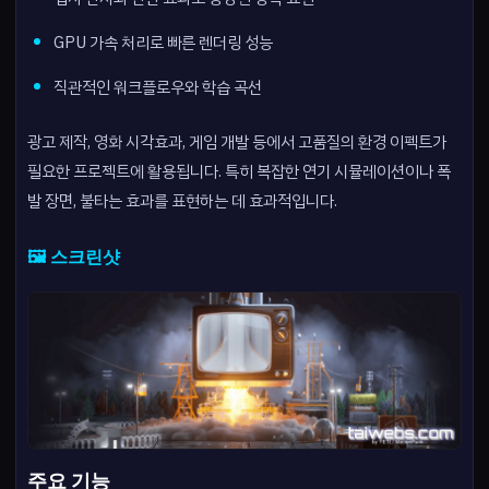
GPU 가속 처리로 빠른 렌더링 성능
직관적인 워크플로우와 학습 곡선
광고 제작, 영화 시각효과, 게임 개발 등에서 고품질의 환경 이펙트가
필요한 프로젝트에 활용됩니다. 특히 복잡한 연기 시뮬레이션이나 폭
발 장면, 불타는 효과를 표현하는 데 효과적입니다.
🖼️ 스크린샷
주요 기능