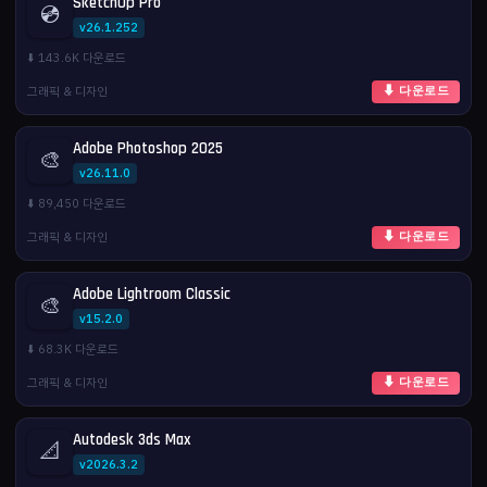
SketchUp Pro
💿
v26.1.252
⬇️ 143.6K 다운로드
그래픽 & 디자인
⬇ 다운로드
Adobe Photoshop 2025
🎨
v26.11.0
⬇️ 89,450 다운로드
그래픽 & 디자인
⬇ 다운로드
Adobe Lightroom Classic
🎨
v15.2.0
⬇️ 68.3K 다운로드
그래픽 & 디자인
⬇ 다운로드
Autodesk 3ds Max
📐
v2026.3.2