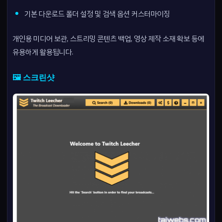
기본 다운로드 폴더 설정 및 검색 옵션 커스터마이징
개인용 미디어 보관, 스트리밍 콘텐츠 백업, 영상 제작 소재 확보 등에
유용하게 활용됩니다.
🖼️ 스크린샷