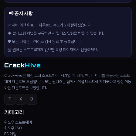
📢 공지사항
✅ 서버 이전 완료 — 다운로드 속도가 2배 빨라졌습니다.
🔔 텔레그램 채널을 구독하면 새 릴리즈 알림을 받을 수 있습니다.
🛡️ 모든 파일은 바이러스 검사 완료 후 등록됩니다.
📨 원하는 소프트웨어가 없으면 요청 페이지에서 신청하세요.
Crack
Hive
CrackHive은 최신 크랙 소프트웨어, 시리얼 키, 패치, 액티베이터를 제공하는 소프트
웨어 다운로드 포털입니다. 모든 릴리즈는 팀에서 직접 테스트하여 깨끗하고 정상 작동
하는 다운로드를 보장합니다.
T
X
D
카테고리
윈도우 소프트웨어
윈도우 ISO
PC 게임