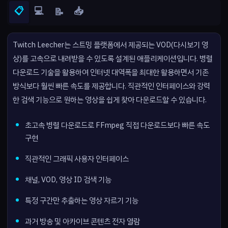
📋
💻
📥
📝
Twitch Leecher는 스트밍 플랫폼에서 제공되는 VOD(다시보기 영
상)를 고속으로 내려받을 수 있도록 설계된 애플리케이션입니다. 병렬
다운로드 기술을 활용하여 인터넷 대역폭을 최대한 활용하면서 기존
방식보다 훨씬 빠른 속도를 제공합니다. 직관적인 인터페이스와 강력
한 검색 기능으로 원하는 영상을 쉽게 찾아 다운로드할 수 있습니다.
초고속 병렬 다운로드로 FFmpeg 직접 다운로드보다 빠른 속도
구현
직관적인 그래픽 사용자 인터페이스
채널, VOD, 영상 ID 검색 기능
특정 구간만 추출하는 영상 자르기 기능
과거 방송 및 아카이브 콘텐츠 전자 열람