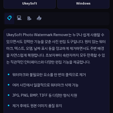
UkeySoft
Windows
📋
💻
📥
📝
UkeySoft Photo Watermark Remover는 누구나 쉽게 사용할 수
있으면서도 강력한 기능을 갖춘 사진 편집 도구입니다. 원치 않는 워터
마크, 텍스트, 오염, 날짜 표시 등을 정교하게 제거하면서도 주변 배경
을 자연스럽게 복원합니다. 초보자부터 숙련자까지 모두 만족할 수 있
는 직관적인 인터페이스와 다양한 편집 기능을 제공합니다.
워터마크와 불필요한 요소를 한 번의 클릭으로 제거
여러 사진에서 일괄적으로 워터마크 삭제 가능
JPG, PNG, BMP, TIFF 등 다양한 형식 지원
제거 후에도 원본 이미지 품질 유지