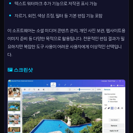
텍스트 워터마크 추가 기능으로 저작권 표시 가능
자르기, 회전, 색상 조정, 필터 등 기본 편집 기능 포함
이 소프트웨어는 소셜 미디어 콘텐츠 관리, 개인 사진 보관, 웹사이트용
이미지 준비 등 다양한 목적으로 활용됩니다. 전문적인 편집 결과가 필
요하지만 복잡한 도구 사용이 어려운 사용자에게 이상적인 선택입니
다.
🖼️ 스크린샷