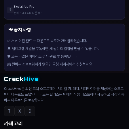
SketchUp Pro
5
전체 143.6K 다운로드
📢 공지사항
✅ 서버 이전 완료 — 다운로드 속도가 2배 빨라졌습니다.
🔔 텔레그램 채널을 구독하면 새 릴리즈 알림을 받을 수 있습니다.
🛡️ 모든 파일은 바이러스 검사 완료 후 등록됩니다.
📨 원하는 소프트웨어가 없으면 요청 페이지에서 신청하세요.
Crack
Hive
CrackHive은 최신 크랙 소프트웨어, 시리얼 키, 패치, 액티베이터를 제공하는 소프트
웨어 다운로드 포털입니다. 모든 릴리즈는 팀에서 직접 테스트하여 깨끗하고 정상 작동
하는 다운로드를 보장합니다.
T
X
D
카테고리