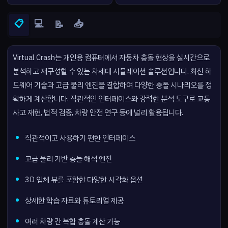
📋
💻
📥
📝
Virtual Crash는 개인용 컴퓨터에서 자동차 충돌 현상을 실시간으로
분석하고 재구성할 수 있는 차세대 시뮬레이션 솔루션입니다. 최신 하
드웨어 기술과 고급 물리 엔진을 결합하여 다양한 충돌 시나리오를 정
확하게 계산합니다. 직관적인 인터페이스와 강력한 분석 도구로 교통
사고 재현, 법적 검증, 차량 안전 연구 등에 널리 활용됩니다.
직관적이고 사용하기 편한 인터페이스
고급 물리 기반 충돌 해석 엔진
3D 입체 뷰를 포함한 다양한 시각화 옵션
상세한 학습 자료와 튜토리얼 제공
여러 차량 간 복합 충돌 계산 가능