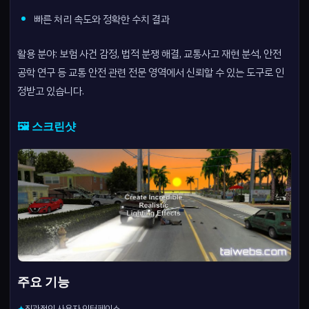
빠른 처리 속도와 정확한 수치 결과
활용 분야: 보험 사건 감정, 법적 분쟁 해결, 교통사고 재현 분석, 안전
공학 연구 등 교통 안전 관련 전문 영역에서 신뢰할 수 있는 도구로 인
정받고 있습니다.
🖼️ 스크린샷
주요 기능
직관적인 사용자 인터페이스