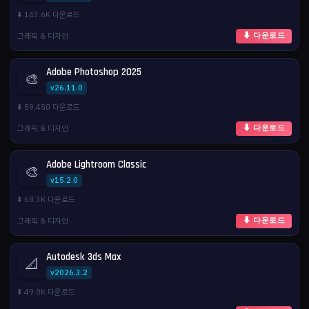
⬇️ 143.6K 다운로드
그래픽 & 디자인
⬇ 다운로드
Adobe Photoshop 2025
🎨
v26.11.0
⬇️ 89,450 다운로드
그래픽 & 디자인
⬇ 다운로드
Adobe Lightroom Classic
🎨
v15.2.0
⬇️ 68.3K 다운로드
그래픽 & 디자인
⬇ 다운로드
Autodesk 3ds Max
📐
v2026.3.2
⬇️ 49.0K 다운로드