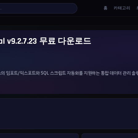
홈
카테고리
ional v9.2.7.23 무료 다운로드
 데이터 소스의 임포트/익스포트와 SQL 스크립트 자동화를 지원하는 통합 데이터 관리 