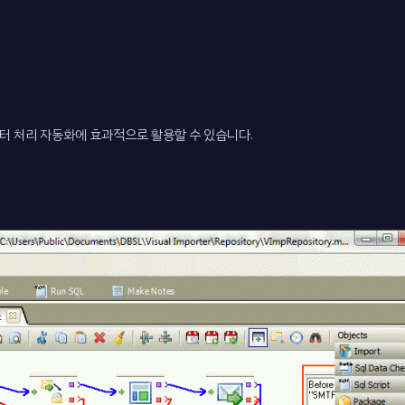
 처리 자동화에 효과적으로 활용할 수 있습니다.