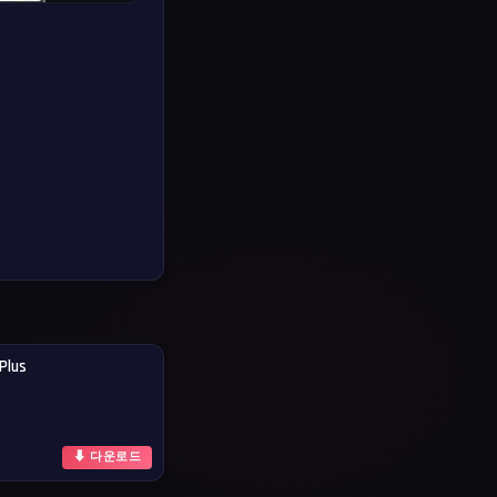
Plus
⬇ 다운로드