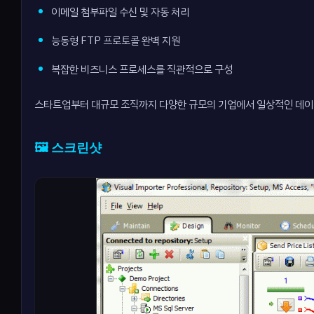
이메일 첨부파일 수신 및 자동 처리
능동형 FTP 프로토콜 완벽 지원
복잡한 비즈니스 프로세스를 직관적으로 구성
스타트업부터 대규모 조직까지 다양한 규모의 기업에서 일상적인 데이터
🖼️ 스크린샷