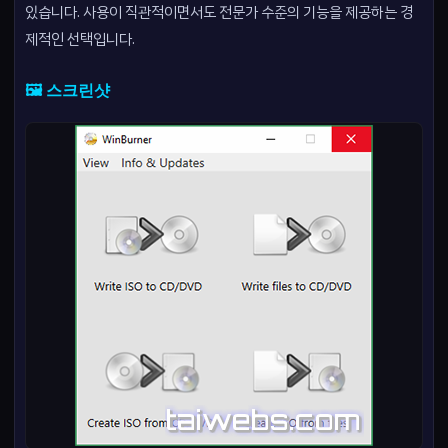
있습니다. 사용이 직관적이면서도 전문가 수준의 기능을 제공하는 경
제적인 선택입니다.
🖼️ 스크린샷