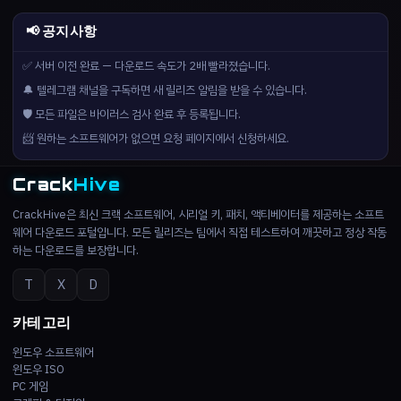
📢 공지사항
✅ 서버 이전 완료 — 다운로드 속도가 2배 빨라졌습니다.
🔔 텔레그램 채널을 구독하면 새 릴리즈 알림을 받을 수 있습니다.
🛡️ 모든 파일은 바이러스 검사 완료 후 등록됩니다.
📨 원하는 소프트웨어가 없으면 요청 페이지에서 신청하세요.
Crack
Hive
CrackHive은 최신 크랙 소프트웨어, 시리얼 키, 패치, 액티베이터를 제공하는 소프트
웨어 다운로드 포털입니다. 모든 릴리즈는 팀에서 직접 테스트하여 깨끗하고 정상 작동
하는 다운로드를 보장합니다.
T
X
D
카테고리
윈도우 소프트웨어
윈도우 ISO
PC 게임