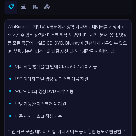
📋
💻
📥
📝
WinBurner는 개인용 컴퓨터에서 광학 미디어로 데이터를 저장하고
배포할 수 있는 강력한 디스크 제작 도구입니다. 사진, 문서, 음악, 영상
등 모든 종류의 파일을 CD, DVD, Blu-ray에 간편하게 기록할 수 있으
며, 부팅 가능한 디스크와 다중 세션 디스크 제작도 지원합니다.
여러 파일 형식을 한 번에 CD/DVD로 기록 가능
ISO 이미지 파일 생성 및 디스크 기록 지원
오디오 CD와 영상 DVD 제작 기능
부팅 가능한 디스크 제작 지원
다중 세션 디스크 작성 가능
개인 자료 보관, 데이터 백업, 미디어 배포 등 다양한 용도로 활용할 수