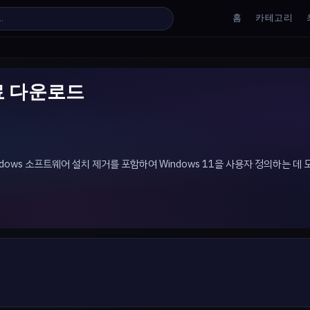
홈
카테고리
0 무료 다운로드
및 Windows 소프트웨어 설치 제거를 포함하여 Windows 11을 사용자 정의하는 