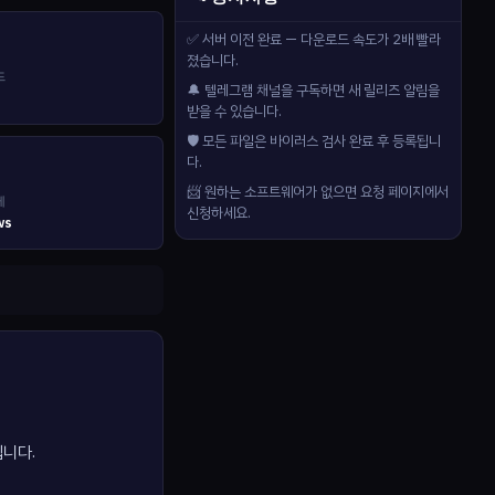
✅ 서버 이전 완료 — 다운로드 속도가 2배 빨라
졌습니다.
드
🔔 텔레그램 채널을 구독하면 새 릴리즈 알림을
받을 수 있습니다.
🛡️ 모든 파일은 바이러스 검사 완료 후 등록됩니
다.
📨 원하는 소프트웨어가 없으면 요청 페이지에서
제
신청하세요.
ws
입니다.