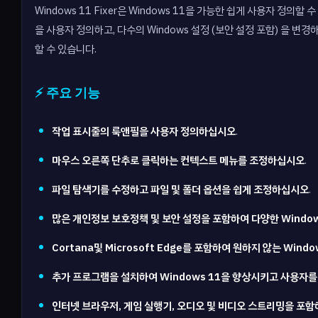
Windows 11 Fixer은 Windows 11을 가능한 쉽게 사용자 정의할
을 사용자 정의하고, 다수의 Windows 설정 (보안 설정 포함) 을 
할 수 있습니다.
⚡ 주요 기능
작업 표시줄의 룩앤필을 사용자 정의하십시오
.
마우스 오른쪽 단추로 클릭하는 컨텍스트 메뉴를 조정하십시오
.
파일 탐색기를 수정하고 파일 및 폴더 옵션을 쉽게 조정하십시오
.
많은 개인정보 보호정책 및 보안 설정을 포함하여 다양한 Wind
Cortana및 Microsoft Edge를 포함하여 원하지 않는 Wi
추가 프로그램을 설치하여 Windows 11을 향상시키고 사용자
인터넷 브라우저, 게임 실행기, 오디오 및 비디오 스트리밍을 포