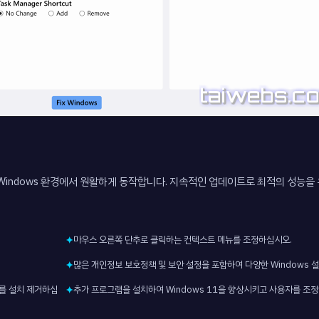
Windows 환경에서 원활하게 동작합니다. 지속적인 업데이트로 최적의 성능을
마우스 오른쪽 단추로 클릭하는 컨텍스트 메뉴를 조정하십시오.
✦
많은 개인정보 보호정책 및 보안 설정을 포함하여 다양한 Windows 
✦
웨어를 설치 제거하십
추가 프로그램을 설치하여 Windows 11을 향상시키고 사용자를 조
✦