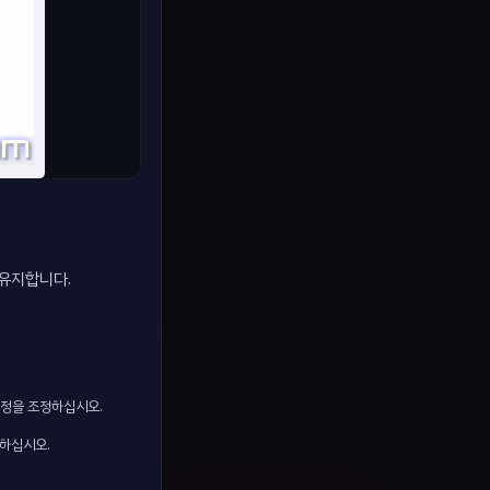
 유지합니다.
설정을 조정하십시오.
정하십시오.