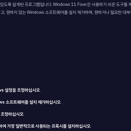
 수 있도록 설계된 프로그램입니다. Windows 11 Fixer은 사용하기 쉬운 도구를 
변경하고, 원하지 않는 Windows 소프트웨어를 설치 제거하며, 원하거나 필요한 
ows 설정을 조정하십시오
.
ndows 소프트웨어를 설치 제거하십시오
.
를 조정하십시오
.
함하여 가장 일반적으로 사용되는 프록시를 설치하십시오
.