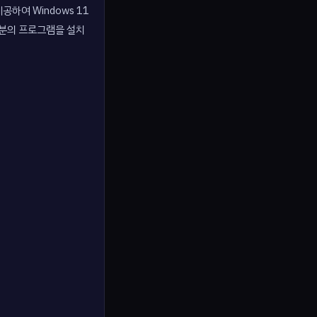
제공하여 Windows 11
대부분의 프로그램을 설치