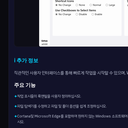
ℹ️ 추가 정보
직관적인 사용자 인터페이스를 통해 빠르게 작업을 시작할 수 있으며, 
주요 기능
작업 표시줄의 룩앤필을 사용자 정의하십시오.
✦
파일 탐색기를 수정하고 파일 및 폴더 옵션을 쉽게 조정하십시오.
✦
Cortana및 Microsoft Edge를 포함하여 원하지 않는 Windows 소프트
✦
시오.