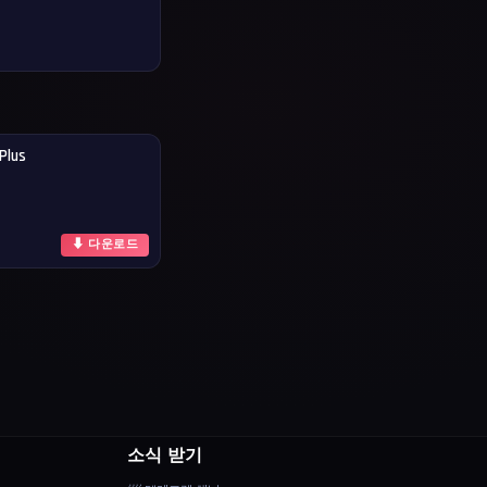
Plus
⬇ 다운로드
소식 받기