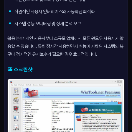
직관적인 사용자 인터페이스와 자동화된 최적화
시스템 성능 모니터링 및 상세 분석 보고
활용 분야: 개인 사용자부터 소규모 업체까지 모든 윈도우 사용자가 활
용할 수 있습니다. 특히 장시간 사용하면서 성능이 저하된 시스템의 복
구나 정기적인 유지보수가 필요한 경우 효과적입니다.
🖼️ 스크린샷