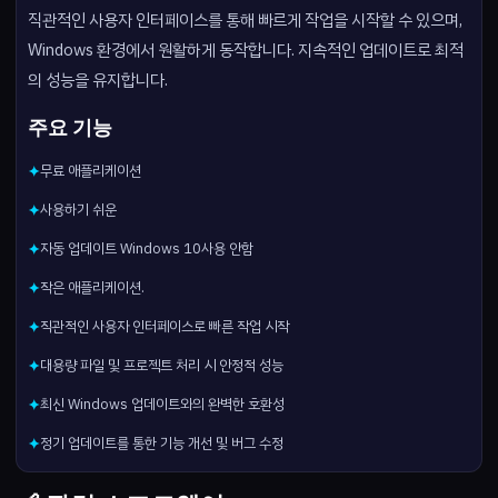
직관적인 사용자 인터페이스를 통해 빠르게 작업을 시작할 수 있으며,
Windows 환경에서 원활하게 동작합니다. 지속적인 업데이트로 최적
의 성능을 유지합니다.
주요 기능
무료 애플리케이션
✦
사용하기 쉬운
✦
자동 업데이트 Windows 10사용 안함
✦
작은 애플리케이션.
✦
직관적인 사용자 인터페이스로 빠른 작업 시작
✦
대용량 파일 및 프로젝트 처리 시 안정적 성능
✦
최신 Windows 업데이트와의 완벽한 호환성
✦
정기 업데이트를 통한 기능 개선 및 버그 수정
✦