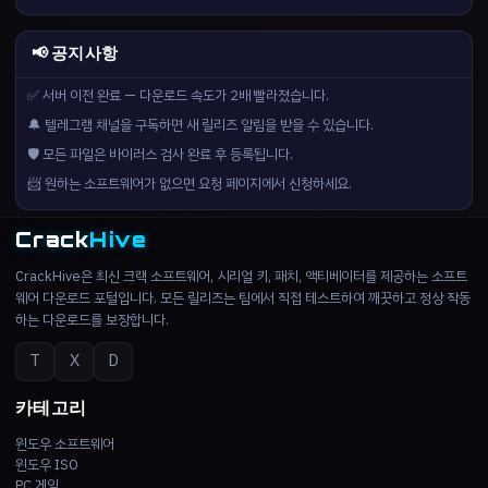
📢 공지사항
✅ 서버 이전 완료 — 다운로드 속도가 2배 빨라졌습니다.
🔔 텔레그램 채널을 구독하면 새 릴리즈 알림을 받을 수 있습니다.
🛡️ 모든 파일은 바이러스 검사 완료 후 등록됩니다.
📨 원하는 소프트웨어가 없으면 요청 페이지에서 신청하세요.
Crack
Hive
CrackHive은 최신 크랙 소프트웨어, 시리얼 키, 패치, 액티베이터를 제공하는 소프트
웨어 다운로드 포털입니다. 모든 릴리즈는 팀에서 직접 테스트하여 깨끗하고 정상 작동
하는 다운로드를 보장합니다.
T
X
D
카테고리
윈도우 소프트웨어
윈도우 ISO
PC 게임