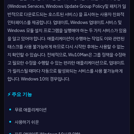
(Windows Services, Windows Update Group Policy및 패치가 일
반적으로 다운로드되는 호스트된 서비스) 을 표시하는 사용자 친화적
인터페이스를 제공합니다. 업데이트, Windows 업데이트 서비스 및
Windows 모듈 설치 프로그램을 실행해야 하는 두 가지 서비스가 있음
을 알고 있어야 합니다. 애플리케이션이 수행하는 작업도 이와 관련된
태스크를 사용 불가능하게 하므로 다시 시작한 후에는 사용할 수 없는
지 확인할 수 있습니다. 전체적으로, Wu10Man은 그룹 정책을 수정하
고 필요한 수정을 수행할 수 있는 편리한 애플리케이션으로, 업데이트
가 릴리스될 때마다 자동으로 활성화되는 서비스를 사용 불가능하게
합니다. Windows 10의 경우입니다.
⚡ 주요 기능
무료 애플리케이션
사용하기 쉬운