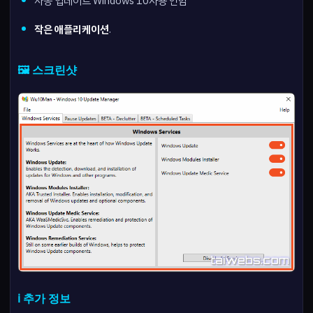
자동 업데이트 Windows 10사용 안함
작은 애플리케이션
.
🖼️ 스크린샷
ℹ️ 추가 정보