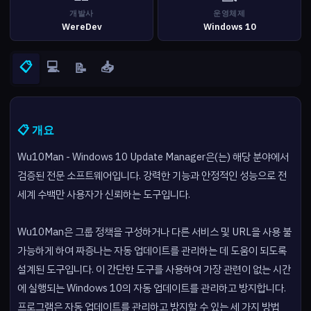
개발사
운영체제
WereDev
Windows 10
📋
💻
📥
📝
📋 개요
Wu10Man - Windows 10 Update Manager은(는) 해당 분야에서
검증된 전문 소프트웨어입니다. 강력한 기능과 안정적인 성능으로 전
세계 수백만 사용자가 신뢰하는 도구입니다.
Wu10Man은 그룹 정책을 구성하거나 다른 서비스 및 URL을 사용 불
가능하게 하여 짜증나는 자동 업데이트를 관리하는 데 도움이 되도록
설계된 도구입니다. 이 간단한 도구를 사용하여 가장 관련이 없는 시간
에 실행되는 Windows 10의 자동 업데이트를 관리하고 방지합니다.
프로그램은 자동 업데이트를 관리하고 방지할 수 있는 세 가지 방법